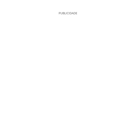
PUBLICIDADE