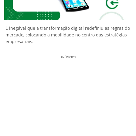
É inegável que a transformação digital redefiniu as regras do
mercado, colocando a mobilidade no centro das estratégias
empresariais.
ANÚNCIOS