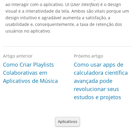
ao interagir com o aplicativo. UI (
User Interface
) é o design
visual e a interatividade da tela. Ambos são vitais porque um
design intuitivo e agradável aumenta a satisfação, a
usabilidade e, consequentemente, a taxa de retenção dos
usuários no aplicativo.
Artigo anterior
Próximo artigo
Como Criar Playlists
Como usar apps de
Colaborativas em
calculadora científica
Aplicativos de Música
avançada pode
revolucionar seus
estudos e projetos
Aplicativos