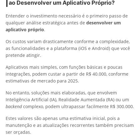
ao Desenvolver um Aplicativo Próprio?
Entender o investimento necessário é o primeiro passo de
qualquer análise estratégica antes de
desenvolver um
aplicativo próprio
.
Os custos variam drasticamente conforme a complexidade,
as funcionalidades e a plataforma (iOS e Android) que você
pretende atingir.
Aplicativos mais simples, com funções básicas e poucas
integrações, podem custar a partir de R$ 40.000, conforme
estimativas de mercado para 2025.
No entanto, soluções mais elaboradas, que envolvem
Inteligência Artificial (IA), Realidade Aumentada (RA) ou um
backend
complexo, podem ultrapassar facilmente R$ 300.000.
Estes valores são apenas uma estimativa inicial, pois a
manutenção e as atualizações recorrentes também precisam
ser orçadas.