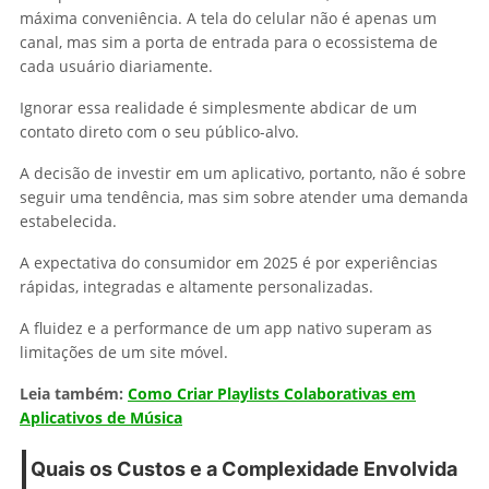
máxima conveniência. A tela do celular não é apenas um
canal, mas sim a porta de entrada para o ecossistema de
cada usuário diariamente.
Ignorar essa realidade é simplesmente abdicar de um
contato direto com o seu público-alvo.
A decisão de investir em um aplicativo, portanto, não é sobre
seguir uma tendência, mas sim sobre atender uma demanda
estabelecida.
A expectativa do consumidor em 2025 é por experiências
rápidas, integradas e altamente personalizadas.
A fluidez e a performance de um app nativo superam as
limitações de um site móvel.
Leia também:
Como Criar Playlists Colaborativas em
Aplicativos de Música
Quais os Custos e a Complexidade Envolvida