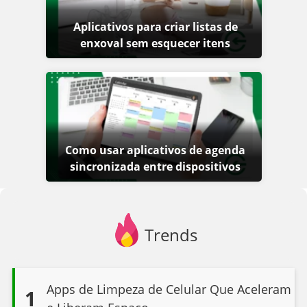
Aplicativos para criar listas de
enxoval sem esquecer itens
Como usar aplicativos de agenda
sincronizada entre dispositivos
Trends
Apps de Limpeza de Celular Que Aceleram
1