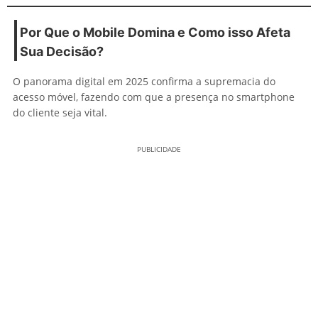
Por Que o Mobile Domina e Como isso Afeta
Sua Decisão?
O panorama digital em 2025 confirma a supremacia do
acesso móvel, fazendo com que a presença no smartphone
do cliente seja vital.
PUBLICIDADE