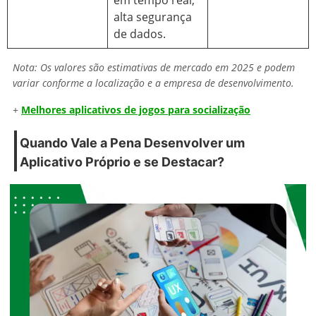
alta segurança
de dados.
Nota: Os valores são estimativas de mercado em 2025 e podem
variar conforme a localização e a empresa de desenvolvimento.
+
Melhores aplicativos de jogos para socialização
Quando Vale a Pena
Desenvolver um
Aplicativo Próprio
e se Destacar?