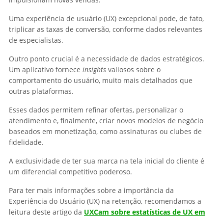
Uma experiência de usuário (UX) excepcional pode, de fato,
triplicar as taxas de conversão, conforme dados relevantes
de especialistas.
Outro ponto crucial é a necessidade de dados estratégicos.
Um aplicativo fornece
insights
valiosos sobre o
comportamento do usuário, muito mais detalhados que
outras plataformas.
Esses dados permitem refinar ofertas, personalizar o
atendimento e, finalmente, criar novos modelos de negócio
baseados em monetização, como assinaturas ou clubes de
fidelidade.
A exclusividade de ter sua marca na tela inicial do cliente é
um diferencial competitivo poderoso.
Para ter mais informações sobre a importância da
Experiência do Usuário (UX) na retenção, recomendamos a
leitura deste artigo da
UXCam sobre estatísticas de UX em