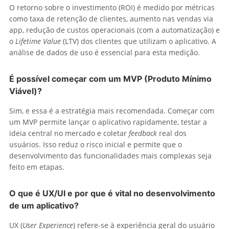
O retorno sobre o investimento (ROI) é medido por métricas
como taxa de retenção de clientes, aumento nas vendas via
app, redução de custos operacionais (com a automatização) e
o
Lifetime Value
(LTV) dos clientes que utilizam o aplicativo. A
análise de dados de uso é essencial para esta medição.
É possível começar com um MVP (Produto Mínimo
Viável)?
Sim, e essa é a estratégia mais recomendada. Começar com
um MVP permite lançar o aplicativo rapidamente, testar a
ideia central no mercado e coletar
feedback
real dos
usuários. Isso reduz o risco inicial e permite que o
desenvolvimento das funcionalidades mais complexas seja
feito em etapas.
O que é UX/UI e por que é vital no desenvolvimento
de um aplicativo?
UX (
User Experience
) refere-se à experiência geral do usuário