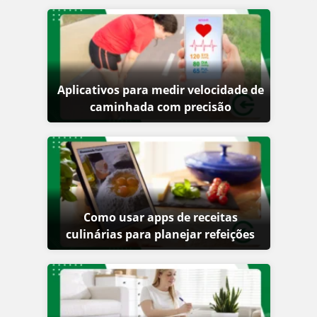
Aplicativos para medir velocidade de
caminhada com precisão
Como usar apps de receitas
culinárias para planejar refeições