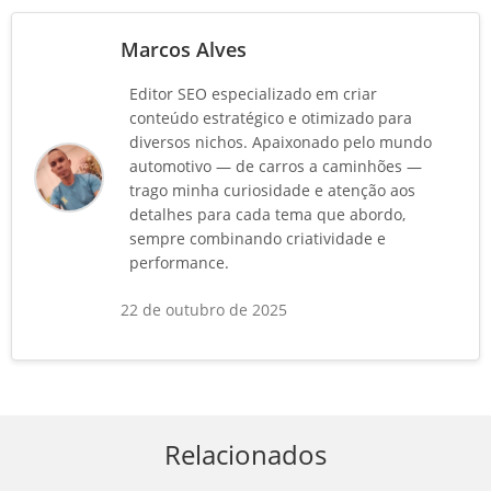
Marcos Alves
Editor SEO especializado em criar
conteúdo estratégico e otimizado para
diversos nichos. Apaixonado pelo mundo
automotivo — de carros a caminhões —
trago minha curiosidade e atenção aos
detalhes para cada tema que abordo,
sempre combinando criatividade e
performance.
22 de outubro de 2025
Relacionados