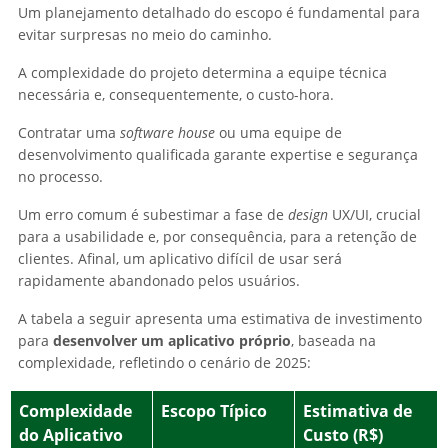
Um planejamento detalhado do escopo é fundamental para
evitar surpresas no meio do caminho.
A complexidade do projeto determina a equipe técnica
necessária e, consequentemente, o custo-hora.
Contratar uma
software house
ou uma equipe de
desenvolvimento qualificada garante expertise e segurança
no processo.
Um erro comum é subestimar a fase de
design
UX/UI, crucial
para a usabilidade e, por consequência, para a retenção de
clientes. Afinal, um aplicativo difícil de usar será
rapidamente abandonado pelos usuários.
A tabela a seguir apresenta uma estimativa de investimento
para
desenvolver um aplicativo próprio
, baseada na
complexidade, refletindo o cenário de 2025:
Complexidade
Escopo Típico
Estimativa de
do Aplicativo
Custo (R$)