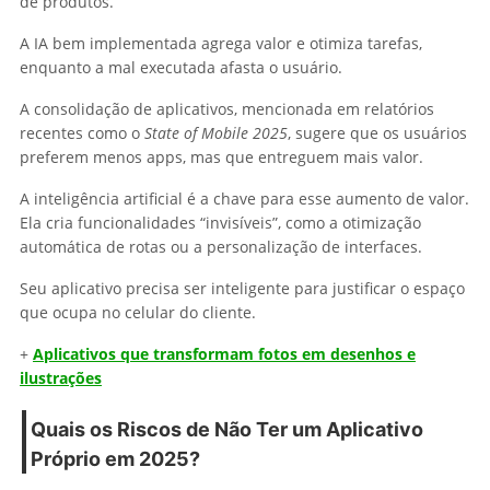
de produtos.
A IA bem implementada agrega valor e otimiza tarefas,
enquanto a mal executada afasta o usuário.
A consolidação de aplicativos, mencionada em relatórios
recentes como o
State of Mobile 2025
, sugere que os usuários
preferem menos apps, mas que entreguem mais valor.
A inteligência artificial é a chave para esse aumento de valor.
Ela cria funcionalidades “invisíveis”, como a otimização
automática de rotas ou a personalização de interfaces.
Seu aplicativo precisa ser inteligente para justificar o espaço
que ocupa no celular do cliente.
+
Aplicativos que transformam fotos em desenhos e
ilustrações
Quais os Riscos de Não Ter um Aplicativo
Próprio em 2025?