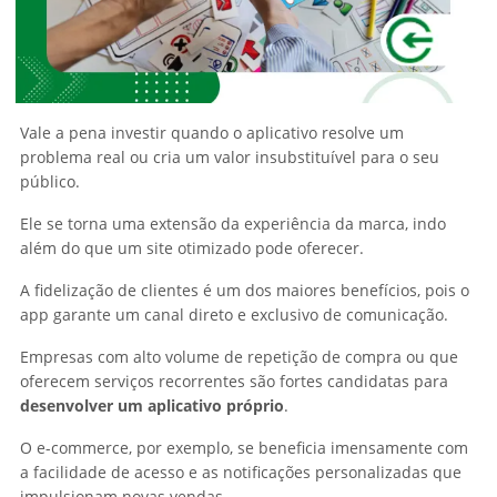
Vale a pena investir quando o aplicativo resolve um
problema real ou cria um valor insubstituível para o seu
público.
Ele se torna uma extensão da experiência da marca, indo
além do que um site otimizado pode oferecer.
A fidelização de clientes é um dos maiores benefícios, pois o
app garante um canal direto e exclusivo de comunicação.
Empresas com alto volume de repetição de compra ou que
oferecem serviços recorrentes são fortes candidatas para
desenvolver um aplicativo próprio
.
O e-commerce, por exemplo, se beneficia imensamente com
a facilidade de acesso e as notificações personalizadas que
impulsionam novas vendas.