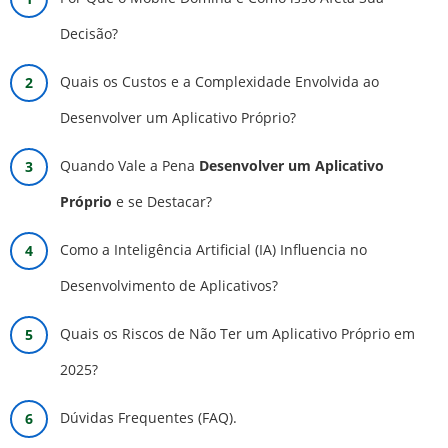
Decisão?
Quais os Custos e a Complexidade Envolvida ao
Desenvolver um Aplicativo Próprio?
Quando Vale a Pena
Desenvolver um Aplicativo
Próprio
e se Destacar?
Como a Inteligência Artificial (IA) Influencia no
Desenvolvimento de Aplicativos?
Quais os Riscos de Não Ter um Aplicativo Próprio em
2025?
Dúvidas Frequentes (FAQ).