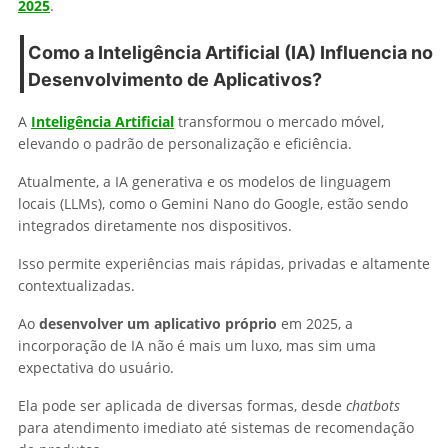
2025
.
Como a Inteligência Artificial (IA) Influencia no
Desenvolvimento de Aplicativos?
A
Inteligência Artificial
transformou o mercado móvel,
elevando o padrão de personalização e eficiência.
Atualmente, a IA generativa e os modelos de linguagem
locais (LLMs), como o Gemini Nano do Google, estão sendo
integrados diretamente nos dispositivos.
Isso permite experiências mais rápidas, privadas e altamente
contextualizadas.
Ao
desenvolver um aplicativo próprio
em 2025, a
incorporação de IA não é mais um luxo, mas sim uma
expectativa do usuário.
Ela pode ser aplicada de diversas formas, desde
chatbots
para atendimento imediato até sistemas de recomendação