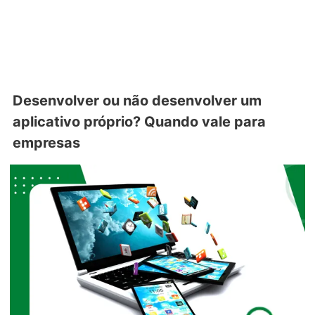
Desenvolver ou não desenvolver um
aplicativo próprio? Quando vale para
empresas