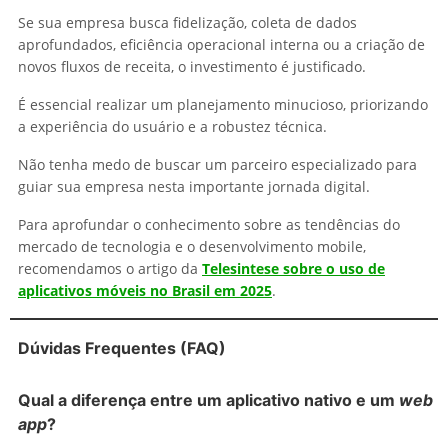
Se sua empresa busca fidelização, coleta de dados
aprofundados, eficiência operacional interna ou a criação de
novos fluxos de receita, o investimento é justificado.
É essencial realizar um planejamento minucioso, priorizando
a experiência do usuário e a robustez técnica.
Não tenha medo de buscar um parceiro especializado para
guiar sua empresa nesta importante jornada digital.
Para aprofundar o conhecimento sobre as tendências do
mercado de tecnologia e o desenvolvimento mobile,
recomendamos o artigo da
Telesintese sobre o uso de
aplicativos móveis no Brasil em 2025
.
Dúvidas Frequentes (FAQ)
Qual a diferença entre um aplicativo nativo e um
web
app
?