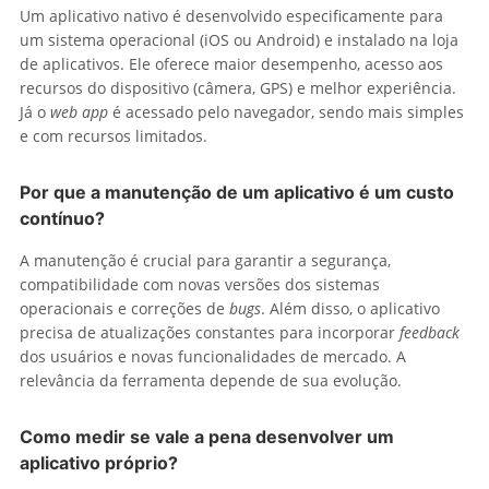
Um aplicativo nativo é desenvolvido especificamente para
um sistema operacional (iOS ou Android) e instalado na loja
de aplicativos. Ele oferece maior desempenho, acesso aos
recursos do dispositivo (câmera, GPS) e melhor experiência.
Já o
web app
é acessado pelo navegador, sendo mais simples
e com recursos limitados.
Por que a manutenção de um aplicativo é um custo
contínuo?
A manutenção é crucial para garantir a segurança,
compatibilidade com novas versões dos sistemas
operacionais e correções de
bugs
. Além disso, o aplicativo
precisa de atualizações constantes para incorporar
feedback
dos usuários e novas funcionalidades de mercado. A
relevância da ferramenta depende de sua evolução.
Como medir se vale a pena
desenvolver um
aplicativo próprio
?