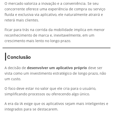
O mercado valoriza a inovação e a conveniência. Se seu
concorrente oferece uma experiência de compra ou serviço
fluida e exclusiva via aplicativo, ele naturalmente atrairá e
reterá mais clientes.
Ficar para trás na corrida da mobilidade implica em menor
reconhecimento de marca e, inevitavelmente, em um
crescimento mais lento no longo prazo.
Conclusão
A decisão de
desenvolver um aplicativo próprio
deve ser
vista como um investimento estratégico de longo prazo, não
um custo.
O foco deve estar no valor que ele cria para o usuário,
simplificando processos ou oferecendo algo único.
A era da IA exige que os aplicativos sejam mais inteligentes e
integrados para se destacarem.