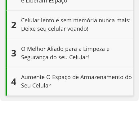
e Liberam Espaço
Celular lento e sem memória nunca mais:
2
Deixe seu celular voando!
O Melhor Aliado para a Limpeza e
3
Segurança do seu Celular!
Aumente O Espaço de Armazenamento do
4
Seu Celular