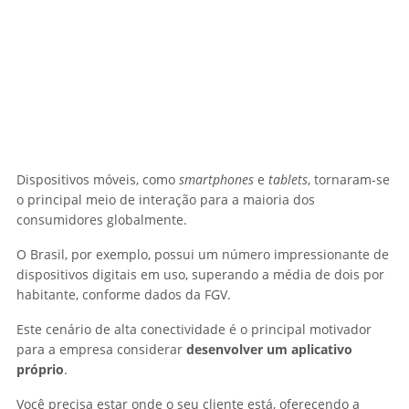
Dispositivos móveis, como
smartphones
e
tablets
, tornaram-se
o principal meio de interação para a maioria dos
consumidores globalmente.
O Brasil, por exemplo, possui um número impressionante de
dispositivos digitais em uso, superando a média de dois por
habitante, conforme dados da FGV.
Este cenário de alta conectividade é o principal motivador
para a empresa considerar
desenvolver um aplicativo
próprio
.
Você precisa estar onde o seu cliente está, oferecendo a