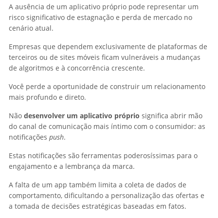
A ausência de um aplicativo próprio pode representar um
risco significativo de estagnação e perda de mercado no
cenário atual.
Empresas que dependem exclusivamente de plataformas de
terceiros ou de sites móveis ficam vulneráveis a mudanças
de algoritmos e à concorrência crescente.
Você perde a oportunidade de construir um relacionamento
mais profundo e direto.
Não
desenvolver um aplicativo próprio
significa abrir mão
do canal de comunicação mais íntimo com o consumidor: as
notificações
push
.
Estas notificações são ferramentas poderosíssimas para o
engajamento e a lembrança da marca.
A falta de um app também limita a coleta de dados de
comportamento, dificultando a personalização das ofertas e
a tomada de decisões estratégicas baseadas em fatos.