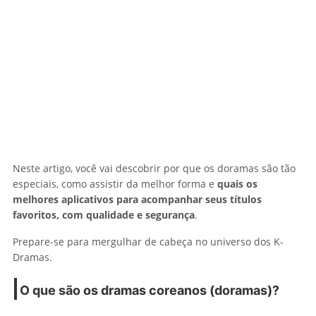
Neste artigo, você vai descobrir por que os doramas são tão
especiais, como assistir da melhor forma e
quais os
melhores aplicativos para acompanhar seus títulos
favoritos, com qualidade e segurança
.
Prepare-se para mergulhar de cabeça no universo dos K-
Dramas.
O que são os dramas coreanos (doramas)?