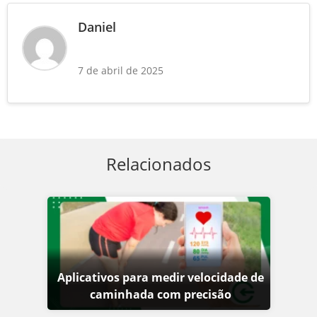
Daniel
7 de abril de 2025
Relacionados
Aplicativos para medir velocidade de
caminhada com precisão