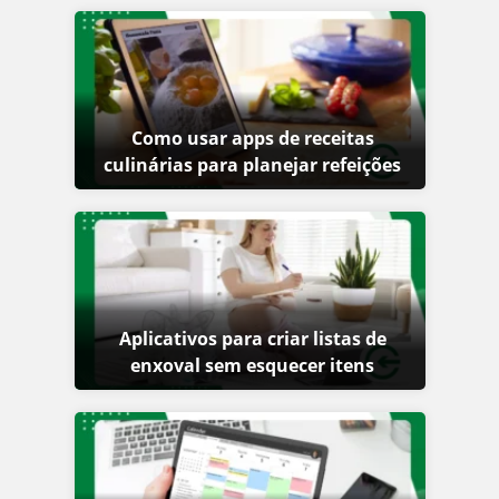
Como usar apps de receitas
culinárias para planejar refeições
Aplicativos para criar listas de
enxoval sem esquecer itens