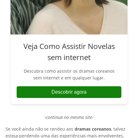
Veja Como Assistir Novelas
sem internet
Descubra como assistir os dramas coreanos
sem internet e em qualquer lugar.
Descobrir agora
-continua no mesmo site-
Se você ainda não se rendeu aos
dramas coreanos
, talvez
esteja perdendo uma das experiências mais envolventes,