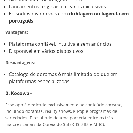
Lançamentos originais coreanos exclusivos
Episódios disponíveis com
dublagem ou legenda em
português
Vantagens:
Plataforma confiável, intuitiva e sem anúncios
Disponível em vários dispositivos
Desvantagens:
Catálogo de doramas é mais limitado do que em
plataformas especializadas
3. Kocowa+
Esse app é dedicado exclusivamente ao conteúdo coreano,
incluindo doramas, reality shows, K-Pop e programas de
variedades. É resultado de uma parceria entre os três
maiores canais da Coreia do Sul (KBS, SBS e MBC).