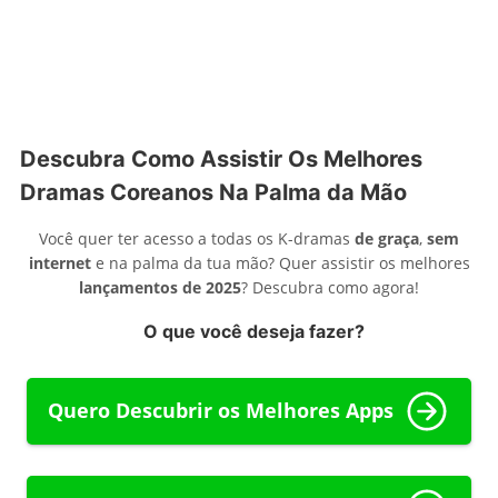
Descubra Como Assistir Os Melhores
Dramas Coreanos Na Palma da Mão
Você quer ter acesso a todas os K-dramas
de graça
,
sem
internet
e na palma da tua mão? Quer assistir os melhores
lançamentos de 2025
? Descubra como agora!
O que você deseja fazer?
Quero Descubrir os Melhores Apps