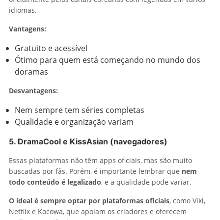
idiomas.
Vantagens:
Gratuito e acessível
Ótimo para quem está começando no mundo dos
doramas
Desvantagens:
Nem sempre tem séries completas
Qualidade e organização variam
5. DramaCool e KissAsian (navegadores)
Essas plataformas não têm apps oficiais, mas são muito
buscadas por fãs. Porém, é importante lembrar que
nem
todo conteúdo é legalizado
, e a qualidade pode variar.
O ideal é sempre optar por plataformas oficiais
, como Viki,
Netflix e Kocowa, que apoiam os criadores e oferecem