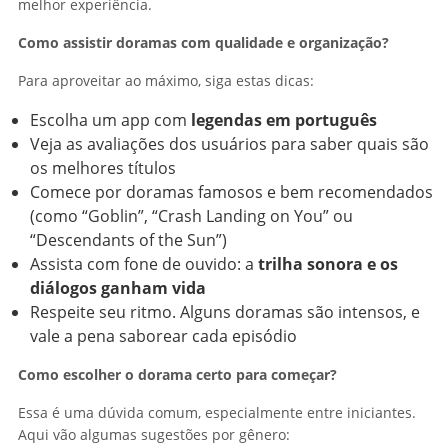
melhor experiência.
Como assistir doramas com qualidade e organização?
Para aproveitar ao máximo, siga estas dicas:
Escolha um app com
legendas em português
Veja as avaliações dos usuários para saber quais são
os melhores títulos
Comece por doramas famosos e bem recomendados
(como “Goblin”, “Crash Landing on You” ou
“Descendants of the Sun”)
Assista com fone de ouvido: a
trilha sonora e os
diálogos ganham vida
Respeite seu ritmo. Alguns doramas são intensos, e
vale a pena saborear cada episódio
Como escolher o dorama certo para começar?
Essa é uma dúvida comum, especialmente entre iniciantes.
Aqui vão algumas sugestões por gênero: