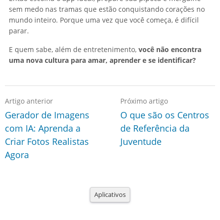
sem medo nas tramas que estão conquistando corações no
mundo inteiro. Porque uma vez que você começa, é difícil
parar.
E quem sabe, além de entretenimento,
você não encontra
uma nova cultura para amar, aprender e se identificar?
Artigo anterior
Próximo artigo
Gerador de Imagens
O que são os Centros
com IA: Aprenda a
de Referência da
Criar Fotos Realistas
Juventude
Agora
Aplicativos