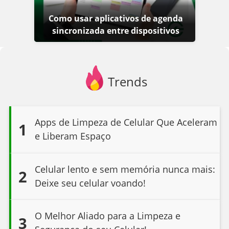
Como usar aplicativos de agenda
sincronizada entre dispositivos
Trends
Apps de Limpeza de Celular Que Aceleram
1
e Liberam Espaço
Celular lento e sem memória nunca mais:
2
Deixe seu celular voando!
O Melhor Aliado para a Limpeza e
3