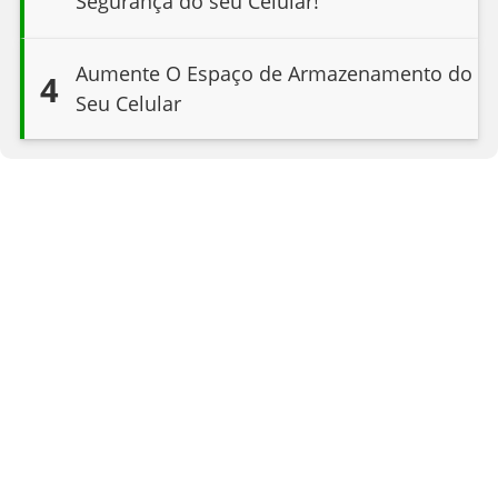
Segurança do seu Celular!
Aumente O Espaço de Armazenamento do
4
Seu Celular