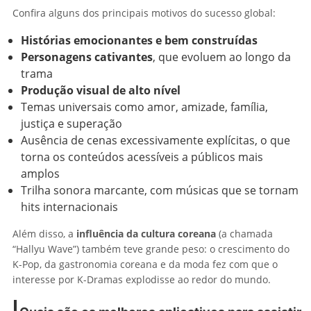
Confira alguns dos principais motivos do sucesso global:
Histórias emocionantes e bem construídas
Personagens cativantes
, que evoluem ao longo da
trama
Produção visual de alto nível
Temas universais como amor, amizade, família,
justiça e superação
Ausência de cenas excessivamente explícitas, o que
torna os conteúdos acessíveis a públicos mais
amplos
Trilha sonora marcante, com músicas que se tornam
hits internacionais
Além disso, a
influência da cultura coreana
(a chamada
“Hallyu Wave”) também teve grande peso: o crescimento do
K-Pop, da gastronomia coreana e da moda fez com que o
interesse por K-Dramas explodisse ao redor do mundo.