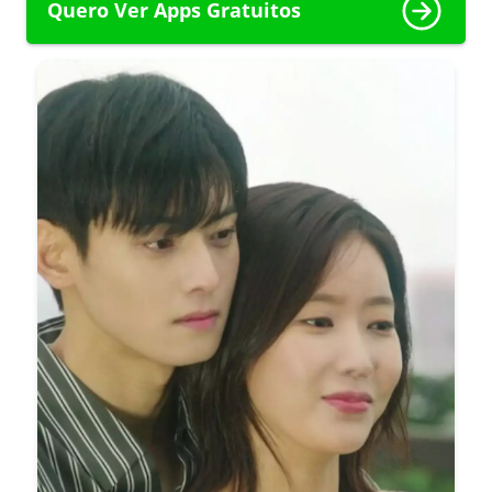
Quero Ver Apps Gratuitos