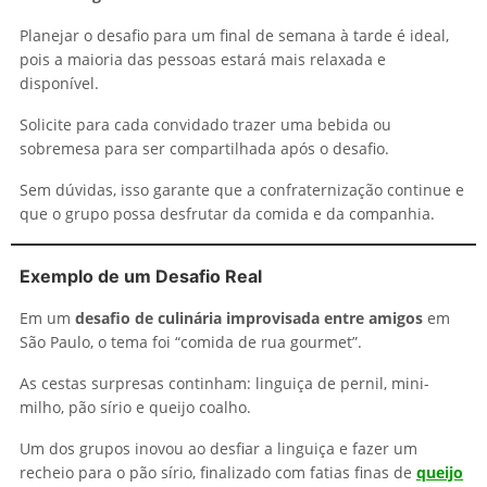
Planejar o desafio para um final de semana à tarde é ideal,
pois a maioria das pessoas estará mais relaxada e
disponível.
Solicite para cada convidado trazer uma bebida ou
sobremesa para ser compartilhada após o desafio.
Sem dúvidas, isso garante que a confraternização continue e
que o grupo possa desfrutar da comida e da companhia.
Exemplo de um Desafio Real
Em um
desafio de culinária improvisada entre amigos
em
São Paulo, o tema foi “comida de rua gourmet”.
As cestas surpresas continham: linguiça de pernil, mini-
milho, pão sírio e queijo coalho.
Um dos grupos inovou ao desfiar a linguiça e fazer um
recheio para o pão sírio, finalizado com fatias finas de
queijo