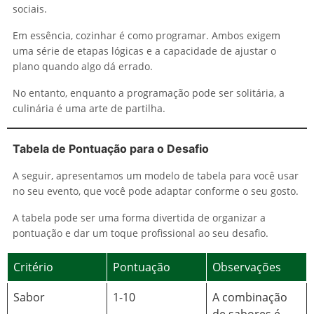
sociais.
Em essência, cozinhar é como programar. Ambos exigem
uma série de etapas lógicas e a capacidade de ajustar o
plano quando algo dá errado.
No entanto, enquanto a programação pode ser solitária, a
culinária é uma arte de partilha.
Tabela de Pontuação para o Desafio
A seguir, apresentamos um modelo de tabela para você usar
no seu evento, que você pode adaptar conforme o seu gosto.
A tabela pode ser uma forma divertida de organizar a
pontuação e dar um toque profissional ao seu desafio.
Critério
Pontuação
Observações
Sabor
1-10
A combinação
de sabores é