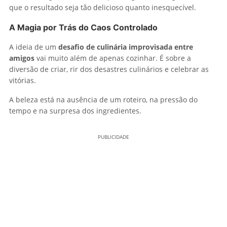
que o resultado seja tão delicioso quanto inesquecível.
A Magia por Trás do Caos Controlado
A ideia de um
desafio de culinária improvisada entre
amigos
vai muito além de apenas cozinhar. É sobre a
diversão de criar, rir dos desastres culinários e celebrar as
vitórias.
A beleza está na ausência de um roteiro, na pressão do
tempo e na surpresa dos ingredientes.
PUBLICIDADE