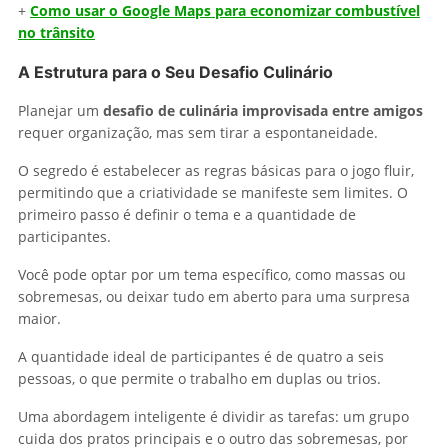
+
Como usar o Google Maps para economizar combustível
no trânsito
A Estrutura para o Seu Desafio Culinário
Planejar um
desafio de culinária improvisada entre amigos
requer organização, mas sem tirar a espontaneidade.
O segredo é estabelecer as regras básicas para o jogo fluir,
permitindo que a criatividade se manifeste sem limites. O
primeiro passo é definir o tema e a quantidade de
participantes.
Você pode optar por um tema específico, como massas ou
sobremesas, ou deixar tudo em aberto para uma surpresa
maior.
A quantidade ideal de participantes é de quatro a seis
pessoas, o que permite o trabalho em duplas ou trios.
Uma abordagem inteligente é dividir as tarefas: um grupo
cuida dos pratos principais e o outro das sobremesas, por