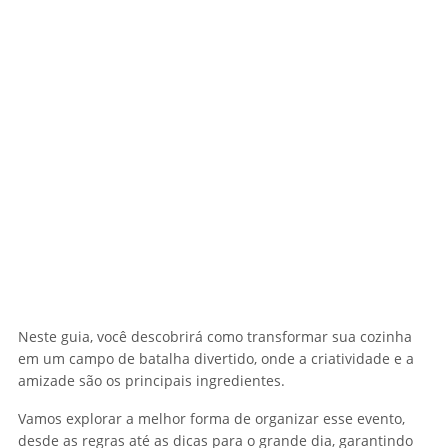
Neste guia, você descobrirá como transformar sua cozinha
em um campo de batalha divertido, onde a criatividade e a
amizade são os principais ingredientes.
Vamos explorar a melhor forma de organizar esse evento,
desde as regras até as dicas para o grande dia, garantindo