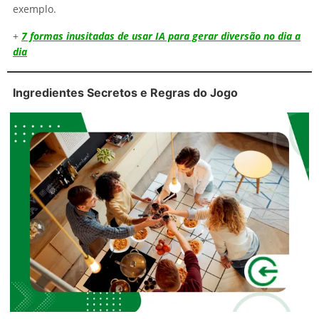
exemplo.
+
7 formas inusitadas de usar IA para gerar diversão no dia a
dia
Ingredientes Secretos e Regras do Jogo