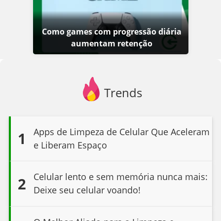
Como games com progressão diária
aumentam retenção
Trends
Apps de Limpeza de Celular Que Aceleram
1
e Liberam Espaço
Celular lento e sem memória nunca mais:
2
Deixe seu celular voando!