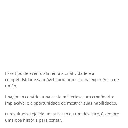
Esse tipo de evento alimenta a criatividade e a
competitividade saudável, tornando-se uma experiência de
união.
Imagine o cenário: uma cesta misteriosa, um cronômetro
implacável e a oportunidade de mostrar suas habilidades.
O resultado, seja ele um sucesso ou um desastre, é sempre
uma boa história para contar.