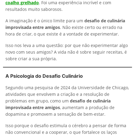
coalho grelhado
. Foi uma experiência incrível e com
resultados muito saborosos.
A imaginação é o único limite para um
desafio de culinária
improvisada entre amigos
. Não existe certo ou errado na
hora de criar, o que existe é a vontade de experimentar.
Isso nos leva a uma questão: por que não experimentar algo
novo com seus amigos? A vida não é sobre seguir receitas, é
sobre criar a sua própria.
A Psicologia do Desafio Culinário
Segundo uma pesquisa de 2024 da Universidade de Chicago,
atividades que envolvem a criação e a resolução de
problemas em grupo, como um
desafio de culinária
improvisada entre amigos
, aumentam a produção de
dopamina e promovem a sensação de bem-estar.
Isso porque o desafio estimula o cérebro a pensar de forma
não convencional e a cooperar, o que fortalece os laços