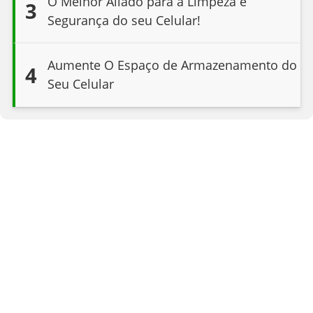
O Melhor Aliado para a Limpeza e
3
Segurança do seu Celular!
Aumente O Espaço de Armazenamento do
4
Seu Celular