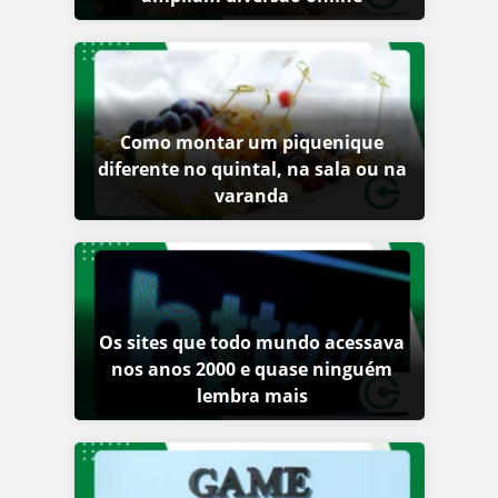
Como montar um piquenique
diferente no quintal, na sala ou na
varanda
Os sites que todo mundo acessava
nos anos 2000 e quase ninguém
lembra mais