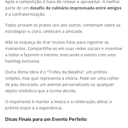
Após a competição, é hora de relaxar e aproveitar. A melhor
parte de um
desafio de culinária improvisada entre amigos
é a confraternização.
Todos provam os pratos uns dos outros, comentam sobre as
estratégias e, claro, celebram a amizade.
Não se esqueça de tirar muitas fotos para registrar os
momentos. Compartilhe-as em suas redes sociais e incentive
a todos a fazerem o mesmo, marcando o evento com uma
hashtag exclusiva.
Outra ótima ideia é o “Troféu da Batalha”, um prêmio
simples, mas que representa a vitória. Pode ser uma colher
de pau decorada, um avental personalizado ou qualquer
objeto simbólico que a turma decida.
O importante é manter a leveza e a celebração, afinal, o
prêmio maior é a experiência.
Dicas Finais para um Evento Perfeito