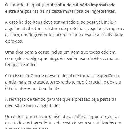
O coração de qualquer
desafio de culinária improvisada
entre amigos
reside na cesta misteriosa de ingredientes.
A escolha dos itens deve ser variada e, se possível, incluir
algo inusitado. Uma mistura de proteínas, vegetais, temperos
e, claro, um “ingrediente surpresa” que desafie a criatividade
de todos.
Uma dica para a cesta: inclua um item que todos odeiam,
como jiló, ou algo que ninguém saiba usar direito, como um
tempero exótico.
Com isso, você pode elevar o desafio e tornar a experiência
ainda mais engraçada. A regra do tempo é crucial, e de 45 a
60 minutos é um bom limite.
A restrição de tempo garante que a pressão seja parte da
diversão e força a agilidade.
Uma ideia para elevar o nível do desafio é impor a regra de
que todos os ingredientes da cesta devem ser utilizados em