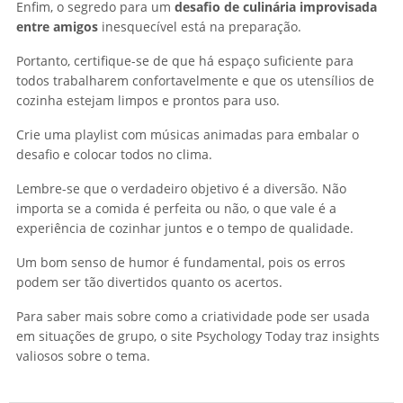
Enfim, o segredo para um
desafio de culinária improvisada
entre amigos
inesquecível está na preparação.
Portanto, certifique-se de que há espaço suficiente para
todos trabalharem confortavelmente e que os utensílios de
cozinha estejam limpos e prontos para uso.
Crie uma playlist com músicas animadas para embalar o
desafio e colocar todos no clima.
Lembre-se que o verdadeiro objetivo é a diversão. Não
importa se a comida é perfeita ou não, o que vale é a
experiência de cozinhar juntos e o tempo de qualidade.
Um bom senso de humor é fundamental, pois os erros
podem ser tão divertidos quanto os acertos.
Para saber mais sobre como a criatividade pode ser usada
em situações de grupo, o site Psychology Today traz insights
valiosos sobre o tema.