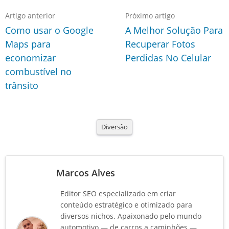
Artigo anterior
Próximo artigo
Como usar o Google
A Melhor Solução Para
Maps para
Recuperar Fotos
economizar
Perdidas No Celular
combustível no
trânsito
Diversão
Marcos Alves
Editor SEO especializado em criar
conteúdo estratégico e otimizado para
diversos nichos. Apaixonado pelo mundo
automotivo — de carros a caminhões —