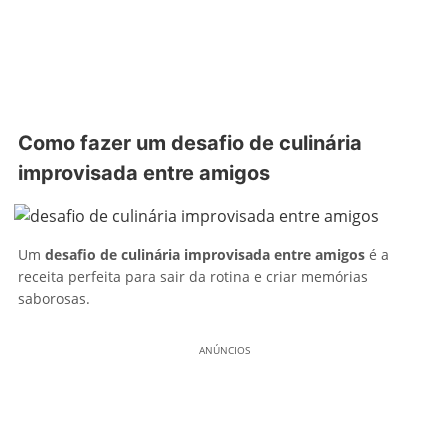
Como fazer um desafio de culinária
improvisada entre amigos
Um
desafio de culinária improvisada entre amigos
é a
receita perfeita para sair da rotina e criar memórias
saborosas.
ANÚNCIOS