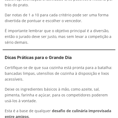
trás do prato.
Dar notas de 1 a 10 para cada critério pode ser uma forma
divertida de pontuar e escolher o vencedor.
É importante lembrar que o objetivo principal é a diversão,
então o jurado deve ser justo, mas sem levar a competição a
sério demais.
Dicas Práticas para o Grande Dia
Certifique-se de que sua cozinha está pronta para a batalha:
bancadas limpas, utensílios de cozinha à disposição e lixos
acessíveis.
Deixe os ingredientes básicos à mão, como azeite, sal,
pimenta, farinha e açúcar, para os competidores poderem
usá-los à vontade.
Esta é a base de qualquer
desafio de culinária improvisada
entre amigos
.