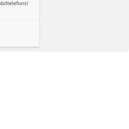
biltelefons!