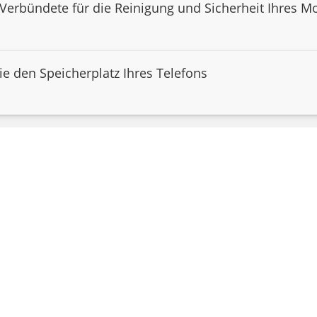
Verbündete für die Reinigung und Sicherheit Ihres Mo
e den Speicherplatz Ihres Telefons