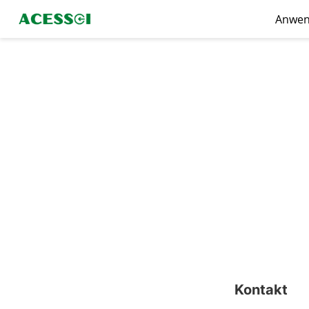
Anwe
Kontakt