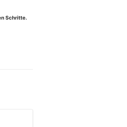
n Schritte.