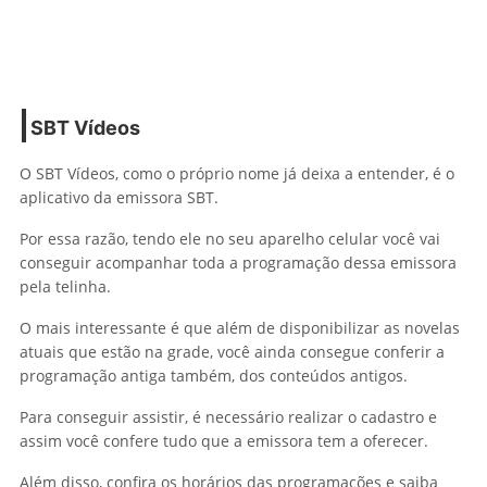
SBT Vídeos
O SBT Vídeos, como o próprio nome já deixa a entender, é o
aplicativo da emissora SBT.
Por essa razão, tendo ele no seu aparelho celular você vai
conseguir acompanhar toda a programação dessa emissora
pela telinha.
O mais interessante é que além de disponibilizar as novelas
atuais que estão na grade, você ainda consegue conferir a
programação antiga também, dos conteúdos antigos.
Para conseguir assistir, é necessário realizar o cadastro e
assim você confere tudo que a emissora tem a oferecer.
Além disso, confira os horários das programações e saiba