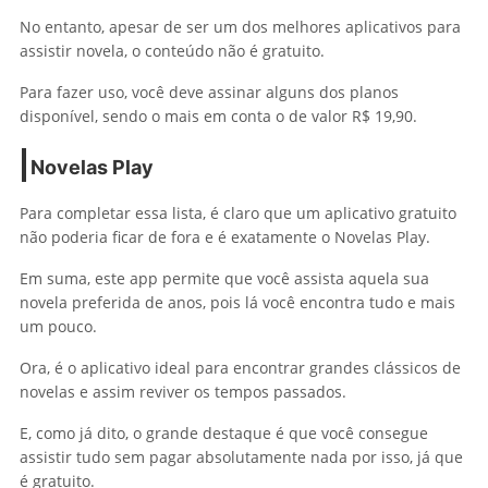
No entanto, apesar de ser um dos melhores aplicativos para
assistir novela, o conteúdo não é gratuito.
Para fazer uso, você deve assinar alguns dos planos
disponível, sendo o mais em conta o de valor R$ 19,90.
Novelas Play
Para completar essa lista, é claro que um aplicativo gratuito
não poderia ficar de fora e é exatamente o Novelas Play.
Em suma, este app permite que você assista aquela sua
novela preferida de anos, pois lá você encontra tudo e mais
um pouco.
Ora, é o aplicativo ideal para encontrar grandes clássicos de
novelas e assim reviver os tempos passados.
E, como já dito, o grande destaque é que você consegue
assistir tudo sem pagar absolutamente nada por isso, já que
é gratuito.