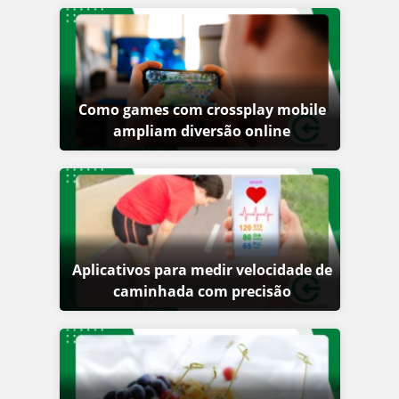
Como games com crossplay mobile
ampliam diversão online
Aplicativos para medir velocidade de
caminhada com precisão