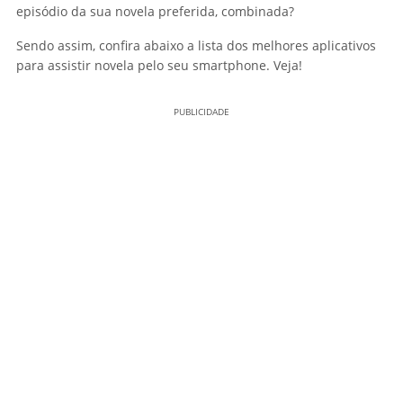
episódio da sua novela preferida, combinada?
Sendo assim, confira abaixo a lista dos melhores aplicativos
para assistir novela pelo seu smartphone. Veja!
PUBLICIDADE