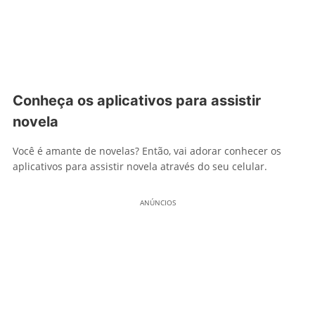
Conheça os aplicativos para assistir
novela
Você é amante de novelas? Então, vai adorar conhecer os
aplicativos para assistir novela através do seu celular.
ANÚNCIOS