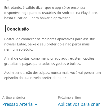
Entretanto, é válido dizer que o app só se encontra
disponível hoje para os usuários do Android, na Play Store,
basta clicar aqui para baixar e aproveitar.
Conclusão
Gostou de conhecer os melhores aplicativos para assistir
novela? Então, baixe o seu preferido e não perca mais
nenhum episódio.
Afinal de contas, como mencionado aqui, existem opções
gratuitas e pagas, para todos os gostos e bolsos.
Assim sendo, não desculpas: nunca mais você vai perder um
episódio da sua novela preferida hein?
Artigo anterior
Próximo artigo
Pressão Arterial –
Aplicativos para criar