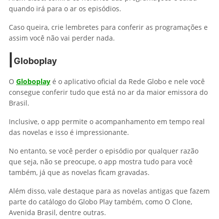
quando irá para o ar os episódios.
Caso queira, crie lembretes para conferir as programações e
assim você não vai perder nada.
Globoplay
O
Globoplay
é o aplicativo oficial da Rede Globo e nele você
consegue conferir tudo que está no ar da maior emissora do
Brasil.
Inclusive, o app permite o acompanhamento em tempo real
das novelas e isso é impressionante.
No entanto, se você perder o episódio por qualquer razão
que seja, não se preocupe, o app mostra tudo para você
também, já que as novelas ficam gravadas.
Além disso, vale destaque para as novelas antigas que fazem
parte do catálogo do Globo Play também, como O Clone,
Avenida Brasil, dentre outras.