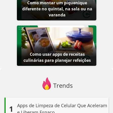
Como montar um piquenique
diferente no quintal, na sala ou na
varanda
Como usar apps de receitas
culinárias para planejar refeições
Trends
Apps de Limpeza de Celular Que Aceleram
1
e Liberam Espaço