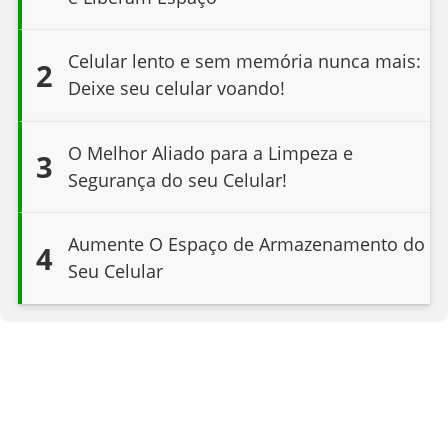
Celular lento e sem memória nunca mais:
2
Deixe seu celular voando!
O Melhor Aliado para a Limpeza e
3
Segurança do seu Celular!
Aumente O Espaço de Armazenamento do
4
Seu Celular