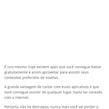
É isso mesmo: hoje existem apps que você consegue baixar
gratuitamente e assim aproveitar para assistir seus
conteúdos preferidos de novelas.
A grande vantagem de contar com esses aplicativos é que
você consegue assistir de qualquer lugar, basta ter conexão
com a internet.
Portanto, não há desculpas, nunca mais você vai perder o