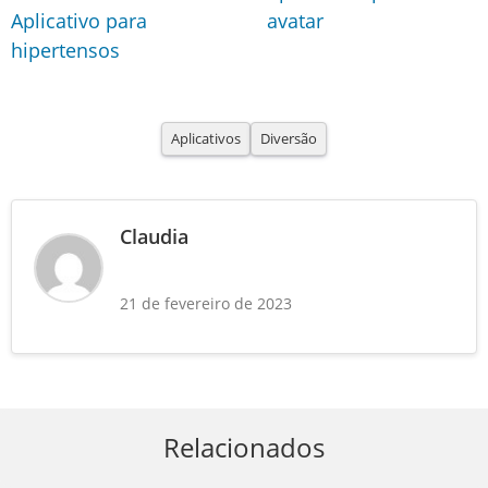
Aplicativo para
avatar
hipertensos
Aplicativos
Diversão
Claudia
21 de fevereiro de 2023
Relacionados