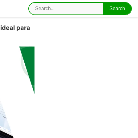
ideal para