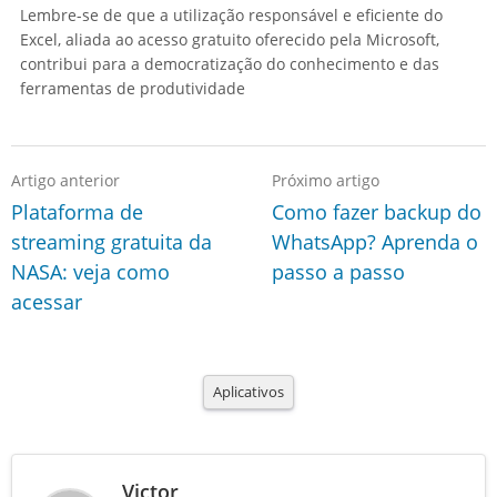
Lembre-se de que a utilização responsável e eficiente do
Excel, aliada ao acesso gratuito oferecido pela Microsoft,
contribui para a democratização do conhecimento e das
ferramentas de produtividade
Artigo anterior
Próximo artigo
Plataforma de
Como fazer backup do
streaming gratuita da
WhatsApp? Aprenda o
NASA: veja como
passo a passo
acessar
Aplicativos
Victor