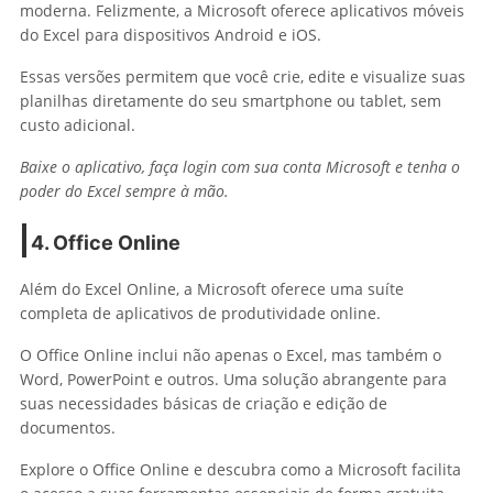
moderna. Felizmente, a Microsoft oferece aplicativos móveis
do Excel para dispositivos Android e iOS.
Essas versões permitem que você crie, edite e visualize suas
planilhas diretamente do seu smartphone ou tablet, sem
custo adicional.
Baixe o aplicativo, faça login com sua conta Microsoft e tenha o
poder do Excel sempre à mão.
4. Office Online
Além do Excel Online, a Microsoft oferece uma suíte
completa de aplicativos de produtividade online.
O Office Online inclui não apenas o Excel, mas também o
Word, PowerPoint e outros. Uma solução abrangente para
suas necessidades básicas de criação e edição de
documentos.
Explore o Office Online e descubra como a Microsoft facilita