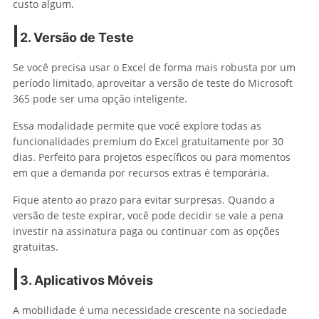
custo algum.
2. Versão de Teste
Se você precisa usar o Excel de forma mais robusta por um
período limitado, aproveitar a versão de teste do Microsoft
365 pode ser uma opção inteligente.
Essa modalidade permite que você explore todas as
funcionalidades premium do Excel gratuitamente por 30
dias. Perfeito para projetos específicos ou para momentos
em que a demanda por recursos extras é temporária.
Fique atento ao prazo para evitar surpresas. Quando a
versão de teste expirar, você pode decidir se vale a pena
investir na assinatura paga ou continuar com as opções
gratuitas.
3. Aplicativos Móveis
A mobilidade é uma necessidade crescente na sociedade