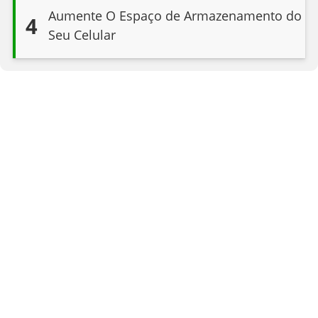
Aumente O Espaço de Armazenamento do
4
Seu Celular