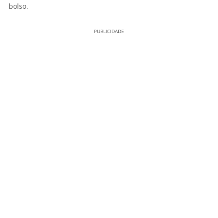
bolso.
PUBLICIDADE