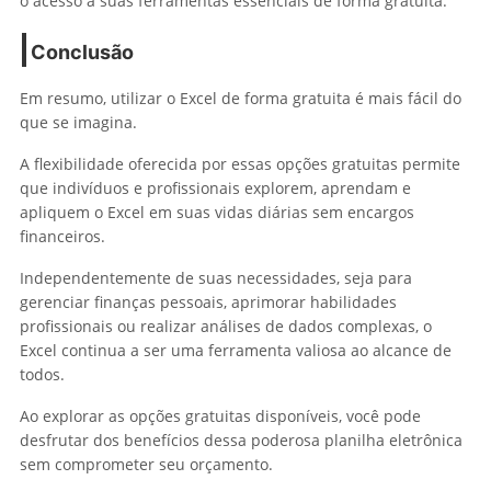
o acesso a suas ferramentas essenciais de forma gratuita.
Conclusão
Em resumo, utilizar o Excel de forma gratuita é mais fácil do
que se imagina.
A flexibilidade oferecida por essas opções gratuitas permite
que indivíduos e profissionais explorem, aprendam e
apliquem o Excel em suas vidas diárias sem encargos
financeiros.
Independentemente de suas necessidades, seja para
gerenciar finanças pessoais, aprimorar habilidades
profissionais ou realizar análises de dados complexas, o
Excel continua a ser uma ferramenta valiosa ao alcance de
todos.
Ao explorar as opções gratuitas disponíveis, você pode
desfrutar dos benefícios dessa poderosa planilha eletrônica
sem comprometer seu orçamento.