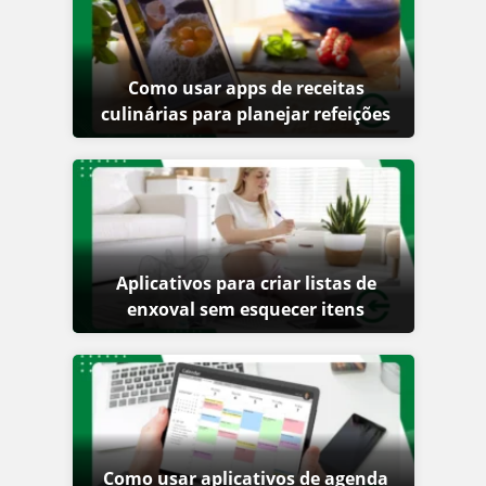
Como usar apps de receitas
culinárias para planejar refeições
Aplicativos para criar listas de
enxoval sem esquecer itens
Como usar aplicativos de agenda