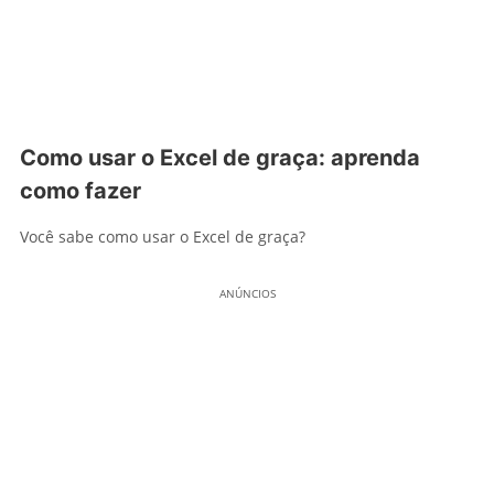
Como usar o Excel de graça: aprenda
como fazer
Você sabe como usar o Excel de graça?
ANÚNCIOS