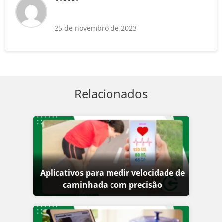
25 de novembro de 2023
Relacionados
Aplicativos para medir velocidade de
caminhada com precisão