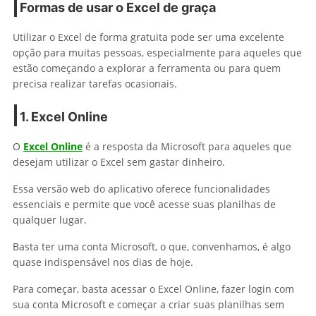
Formas de usar o Excel de graça
Utilizar o Excel de forma gratuita pode ser uma excelente
opção para muitas pessoas, especialmente para aqueles que
estão começando a explorar a ferramenta ou para quem
precisa realizar tarefas ocasionais.
1. Excel Online
O
Excel Online
é a resposta da Microsoft para aqueles que
desejam utilizar o Excel sem gastar dinheiro.
Essa versão web do aplicativo oferece funcionalidades
essenciais e permite que você acesse suas planilhas de
qualquer lugar.
Basta ter uma conta Microsoft, o que, convenhamos, é algo
quase indispensável nos dias de hoje.
Para começar, basta acessar o Excel Online, fazer login com
sua conta Microsoft e começar a criar suas planilhas sem