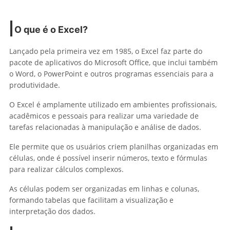
O que é o Excel?
Lançado pela primeira vez em 1985, o Excel faz parte do
pacote de aplicativos do Microsoft Office, que inclui também
o Word, o PowerPoint e outros programas essenciais para a
produtividade.
O Excel é amplamente utilizado em ambientes profissionais,
acadêmicos e pessoais para realizar uma variedade de
tarefas relacionadas à manipulação e análise de dados.
Ele permite que os usuários criem planilhas organizadas em
células, onde é possível inserir números, texto e fórmulas
para realizar cálculos complexos.
As células podem ser organizadas em linhas e colunas,
formando tabelas que facilitam a visualização e
interpretação dos dados.