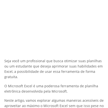
Seja você um profissional que busca otimizar suas planilhas
ou um estudante que deseja aprimorar suas habilidades em
Excel, a possibilidade de usar essa ferramenta de forma
gratuita.
O Microsoft Excel é uma poderosa ferramenta de planilha
eletrônica desenvolvida pela Microsoft.
Neste artigo, vamos explorar algumas maneiras acessíveis de
aproveitar ao máximo o Microsoft Excel sem que isso pese no