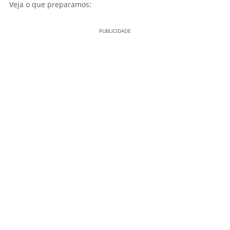
Veja o que preparamos:
PUBLICIDADE