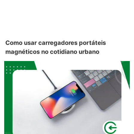
Como usar carregadores portáteis
magnéticos no cotidiano urbano