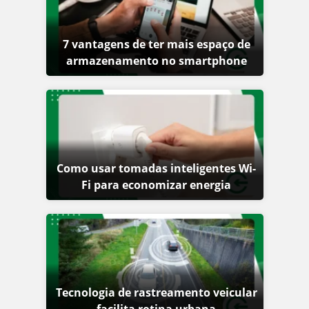
7 vantagens de ter mais espaço de
armazenamento no smartphone
Como usar tomadas inteligentes Wi-
Fi para economizar energia
Tecnologia de rastreamento veicular
facilita rotina urbana