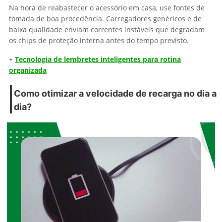
Na hora de reabastecer o acessório em casa, use fontes de
tomada de boa procedência. Carregadores genéricos e de
baixa qualidade enviam correntes instáveis que degradam
os chips de proteção interna antes do tempo previsto.
+
Tecnologia de lembretes inteligentes para rotina
organizada
Como otimizar a velocidade de recarga no dia a
dia?