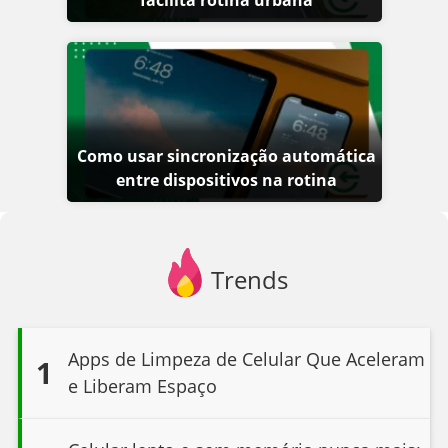
Como usar sincronização automática
entre dispositivos na rotina
Trends
Apps de Limpeza de Celular Que Aceleram
1
e Liberam Espaço