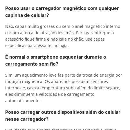
Posso usar o carregador magnético com qualquer
capinha de celular?
Não, capas muito grossas ou sem o anel magnético interno
cortam a força de atração dos ímãs. Para garantir que o
acessório fique firme e não caia no chão, use capas
específicas para essa tecnologia.
É normal o smartphone esquentar durante o
carregamento sem fio?
Sim, um aquecimento leve faz parte da troca de energia por
indução magnética. Os aparelhos possuem sensores
internos e, caso a temperatura suba além do limite seguro,
eles diminuem a velocidade de carregamento
automaticamente.
Posso carregar outros dispositivos além do celular
nesse carregador?