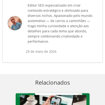
Editor SEO especializado em criar
conteúdo estratégico e otimizado para
diversos nichos. Apaixonado pelo mundo
automotivo — de carros a caminhões —
trago minha curiosidade e atenção aos
detalhes para cada tema que abordo,
sempre combinando criatividade e
performance.
29 de maio de 2026
Relacionados