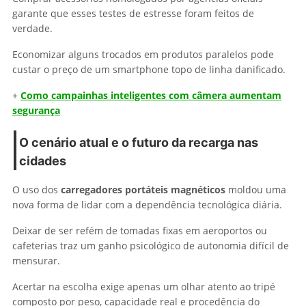
garante que esses testes de estresse foram feitos de
verdade.
Economizar alguns trocados em produtos paralelos pode
custar o preço de um smartphone topo de linha danificado.
+
Como campainhas inteligentes com câmera aumentam
segurança
O cenário atual e o futuro da recarga nas
cidades
O uso dos
carregadores portáteis magnéticos
moldou uma
nova forma de lidar com a dependência tecnológica diária.
Deixar de ser refém de tomadas fixas em aeroportos ou
cafeterias traz um ganho psicológico de autonomia difícil de
mensurar.
Acertar na escolha exige apenas um olhar atento ao tripé
composto por peso, capacidade real e procedência do