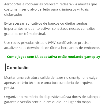
Aeroportos e rodoviárias oferecem redes Wi-Fi abertas que
costumam ser o alvo perfeito para criminosos virtuais
disfarçados.
Evite acessar aplicativos de bancos ou digitar senhas
importantes enquanto estiver conectado nessas conexões
gratuitas de trêmulo sinal.
Use redes privadas virtuais (VPN) confiáveis se precisar
atualizar seus downloads de última hora antes de embarcar.
+
Como jogos com IA adaptativa estão mudando gameplay
Conclusão
Montar uma estrutura sólida de lazer no smartphone exige
apenas critério técnico e uma boa curadoria de arquivos
prévia.
Organizar a memória do dispositivo afasta dores de cabeça e
garante diversão contínua em qualquer lugar do mapa