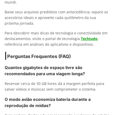
mundi.
Baixe seus arquivos prediletos com antecedência, separe os
acessórios ideais e aproveite cada quilômetro da sua
próxima jornada.
Para descobrir mais dicas de tecnologia e conectividade em
deslocamentos, visite o portal de tecnologia
Techtudo
,
referência em análises de aplicativos e dispositivos.
Perguntas Frequentes (FAQ)
Quantos gigabytes de espaço livre são
recomendados para uma viagem longa?
Reservar cerca de 30 GB livres dá a margem perfeita para
salvar vídeos e músicas sem comprometer o sistema.
O modo avião economiza bateria durante a
reprodução de mídias?