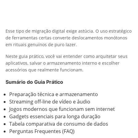
Esse tipo de migração digital exige astúcia. O uso estratégico
de ferramentas certas converte deslocamentos monótonos
em rituais genuínos de puro lazer.
Neste guia prático, você vai entender como arquitetar seus
aplicativos, salvar o armazenamento interno e escolher
acessórios que realmente funcionam.
Sumário do Guia Prático
Preparação técnica e armazenamento
Streaming off-line de vídeo e áudio
Jogos modernos que funcionam sem internet
Gadgets essenciais para longa duração
Tabela comparativa de consumo de dados
Perguntas Frequentes (FAQ)