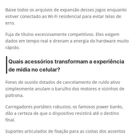
Baixe todos os arquivos de expansão desses jogos enquanto
estiver conectado ao Wi-Fi residencial para evitar telas de
erro.
Fuja de títulos excessivamente competitivos. Eles exigem
dados em tempo real e drenam a energia do hardware muito
rápido.
Quais acessórios transformam a experiência
de mídia no celular?
Fones de ouvido dotados de cancelamento de ruído ativo
simplesmente anulam o barulho dos motores e vizinhos de
poltrona.
Carregadores portáteis robustos, os famosos power banks,
dão a certeza de que o dispositivo resistirá até o destino
final.
Suportes articulados de fixação para as costas dos assentos