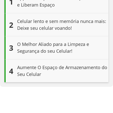
1
e Liberam Espaço
Celular lento e sem memória nunca mais:
2
Deixe seu celular voando!
O Melhor Aliado para a Limpeza e
3
Segurança do seu Celular!
Aumente O Espaço de Armazenamento do
4
Seu Celular