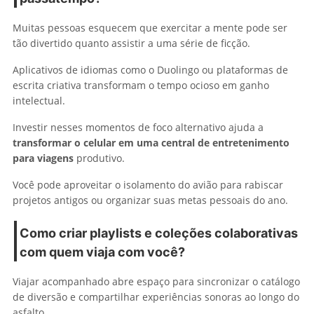
Muitas pessoas esquecem que exercitar a mente pode ser
tão divertido quanto assistir a uma série de ficção.
Aplicativos de idiomas como o Duolingo ou plataformas de
escrita criativa transformam o tempo ocioso em ganho
intelectual.
Investir nesses momentos de foco alternativo ajuda a
transformar o celular em uma central de entretenimento
para viagens
produtivo.
Você pode aproveitar o isolamento do avião para rabiscar
projetos antigos ou organizar suas metas pessoais do ano.
Como criar playlists e coleções colaborativas
com quem viaja com você?
Viajar acompanhado abre espaço para sincronizar o catálogo
de diversão e compartilhar experiências sonoras ao longo do
asfalto.