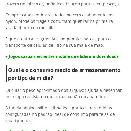
trazem um alívio ergonômico absurdo para o seu pescoço.
Compre cabos emborrachados ou com acabamento em
nylon. Modelos frágeis costumam quebrar na primeira
virada dentro da mochila.
Fique atento às regras das companhias aéreas para o
transporte de células de lítio na sua mala de mão.
+
Jogos casuais viciantes mobile que lideram downloads
Qual é o consumo médio de armazenamento
por tipo de mídia?
Calcular o peso aproximado dos arquivos ajuda a desenhar
um mapa realista do que cabe ou não no aparelho.
A tabela abaixo exibe estimativas práticas para mídias
configuradas no padrão ideal de consumo para telas de
smartphones.