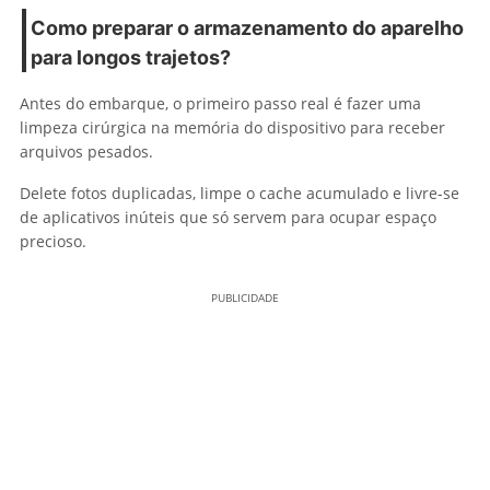
Como preparar o armazenamento do aparelho
para longos trajetos?
Antes do embarque, o primeiro passo real é fazer uma
limpeza cirúrgica na memória do dispositivo para receber
arquivos pesados.
Delete fotos duplicadas, limpe o cache acumulado e livre-se
de aplicativos inúteis que só servem para ocupar espaço
precioso.
PUBLICIDADE