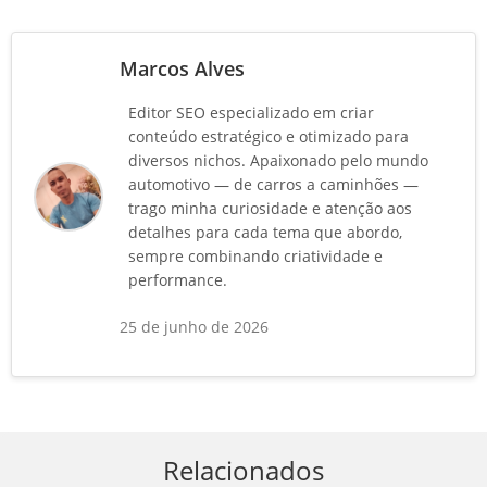
Marcos Alves
Editor SEO especializado em criar
conteúdo estratégico e otimizado para
diversos nichos. Apaixonado pelo mundo
automotivo — de carros a caminhões —
trago minha curiosidade e atenção aos
detalhes para cada tema que abordo,
sempre combinando criatividade e
performance.
25 de junho de 2026
Relacionados