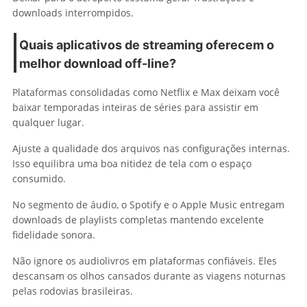
downloads interrompidos.
Quais aplicativos de streaming oferecem o
melhor download off-line?
Plataformas consolidadas como Netflix e Max deixam você
baixar temporadas inteiras de séries para assistir em
qualquer lugar.
Ajuste a qualidade dos arquivos nas configurações internas.
Isso equilibra uma boa nitidez de tela com o espaço
consumido.
No segmento de áudio, o Spotify e o Apple Music entregam
downloads de playlists completas mantendo excelente
fidelidade sonora.
Não ignore os audiolivros em plataformas confiáveis. Eles
descansam os olhos cansados durante as viagens noturnas
pelas rodovias brasileiras.