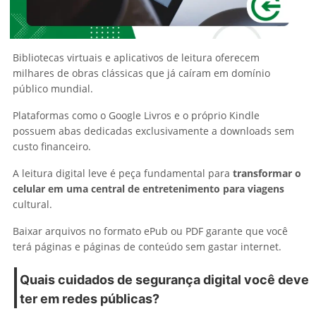
Bibliotecas virtuais e aplicativos de leitura oferecem
milhares de obras clássicas que já caíram em domínio
público mundial.
Plataformas como o Google Livros e o próprio Kindle
possuem abas dedicadas exclusivamente a downloads sem
custo financeiro.
A leitura digital leve é peça fundamental para
transformar o
celular em uma central de entretenimento para viagens
cultural.
Baixar arquivos no formato ePub ou PDF garante que você
terá páginas e páginas de conteúdo sem gastar internet.
Quais cuidados de segurança digital você deve
ter em redes públicas?