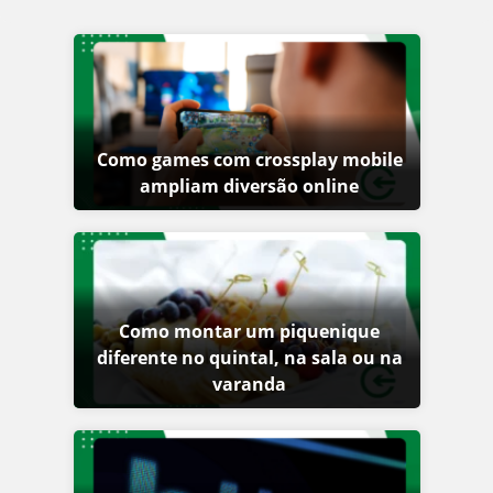
Como games com crossplay mobile
ampliam diversão online
Como montar um piquenique
diferente no quintal, na sala ou na
varanda