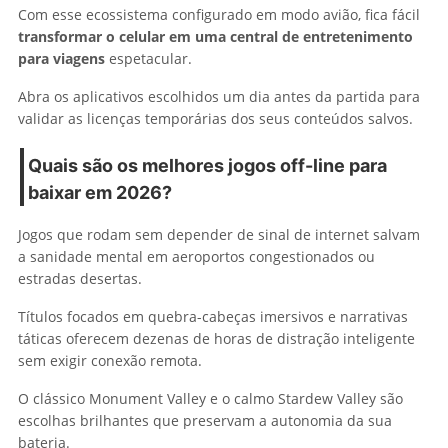
Com esse ecossistema configurado em modo avião, fica fácil
transformar o celular em uma central de entretenimento
para viagens
espetacular.
Abra os aplicativos escolhidos um dia antes da partida para
validar as licenças temporárias dos seus conteúdos salvos.
Quais são os melhores jogos off-line para
baixar em 2026?
Jogos que rodam sem depender de sinal de internet salvam
a sanidade mental em aeroportos congestionados ou
estradas desertas.
Títulos focados em quebra-cabeças imersivos e narrativas
táticas oferecem dezenas de horas de distração inteligente
sem exigir conexão remota.
O clássico Monument Valley e o calmo Stardew Valley são
escolhas brilhantes que preservam a autonomia da sua
bateria.