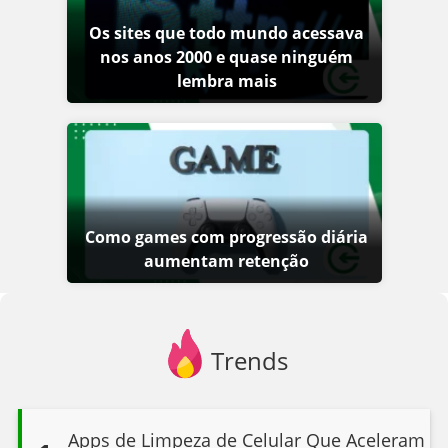
Os sites que todo mundo acessava
nos anos 2000 e quase ninguém
lembra mais
Como games com progressão diária
aumentam retenção
Trends
Apps de Limpeza de Celular Que Aceleram