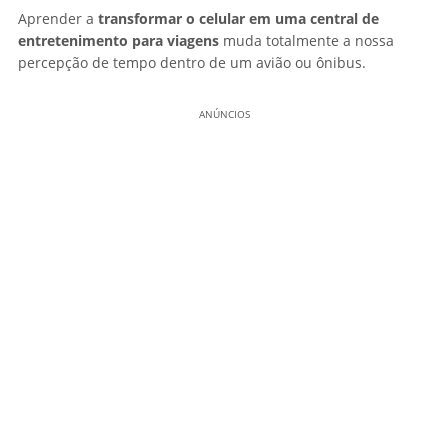
Aprender a
transformar o celular em uma central de
entretenimento para viagens
muda totalmente a nossa
percepção de tempo dentro de um avião ou ônibus.
ANÚNCIOS