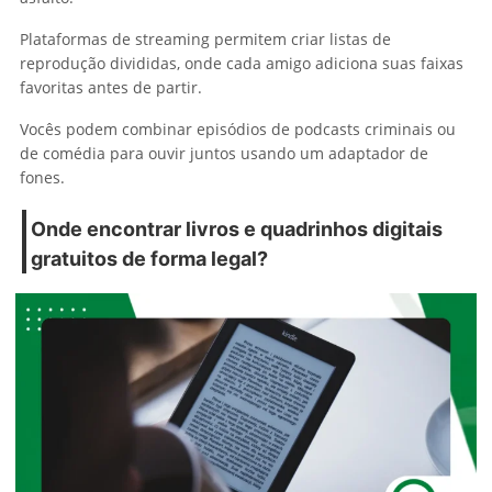
Plataformas de streaming permitem criar listas de
reprodução divididas, onde cada amigo adiciona suas faixas
favoritas antes de partir.
Vocês podem combinar episódios de podcasts criminais ou
de comédia para ouvir juntos usando um adaptador de
fones.
Onde encontrar livros e quadrinhos digitais
gratuitos de forma legal?