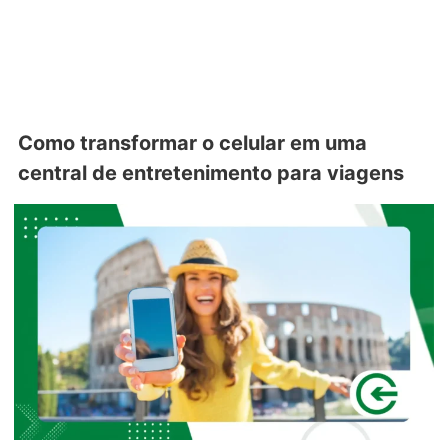
Como transformar o celular em uma
central de entretenimento para viagens