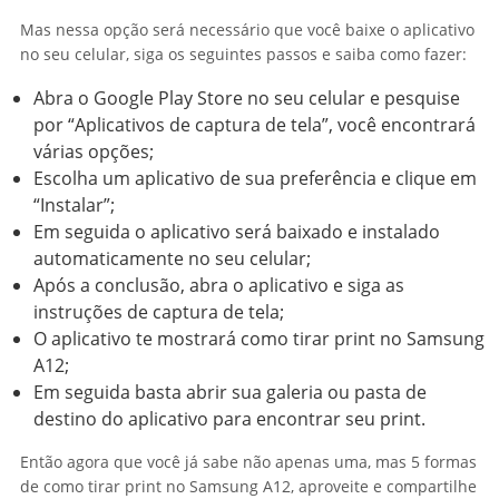
Mas nessa opção será necessário que você baixe o aplicativo
no seu celular, siga os seguintes passos e saiba como fazer:
Abra o
Google Play Store
no seu celular e pesquise
por “Aplicativos de captura de tela”, você encontrará
várias opções;
Escolha um aplicativo de sua preferência e clique em
“Instalar”;
Em seguida o aplicativo será baixado e instalado
automaticamente no seu celular;
Após a conclusão, abra o aplicativo e siga as
instruções de captura de tela;
O aplicativo te mostrará como tirar print no Samsung
A12;
Em seguida basta abrir sua galeria ou pasta de
destino do aplicativo para encontrar seu print.
Então agora que você já sabe não apenas uma, mas 5 formas
de como tirar print no Samsung A12, aproveite e compartilhe