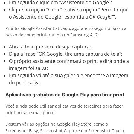
Em seguida clique em “Assistente do Google”;
Clique na opção “Geral” e ative a opção “Permitir que
o Assistente do Google responda a
OK Google
””.
Pronto! Google Assistant ativado, agora é só seguir o passo a
passo de como printar a tela no Samsung A12:
Abra a tela que você deseja capturar;
Diga a frase “OK Google, tire uma captura de tela”;
O próprio assistente confirmará o print e dirá onde a
imagem foi salva;
Em seguida vá até a sua galeria e encontre a imagem
do print salva.
Aplicativos gratuitos da Google Play para tirar print
Você ainda pode utilizar aplicativos de terceiros para fazer
print no seu smartphone.
Existem várias opções na Google Play Store, como o
Screenshot Easy, Screenshot Capture e o Screenshot Touch.