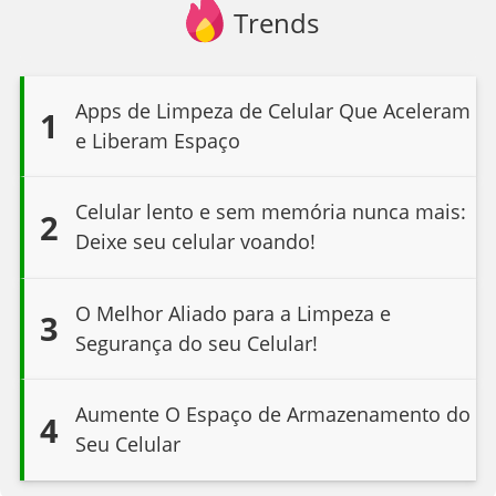
Trends
Apps de Limpeza de Celular Que Aceleram
1
e Liberam Espaço
Celular lento e sem memória nunca mais:
2
Deixe seu celular voando!
O Melhor Aliado para a Limpeza e
3
Segurança do seu Celular!
Aumente O Espaço de Armazenamento do
4
Seu Celular