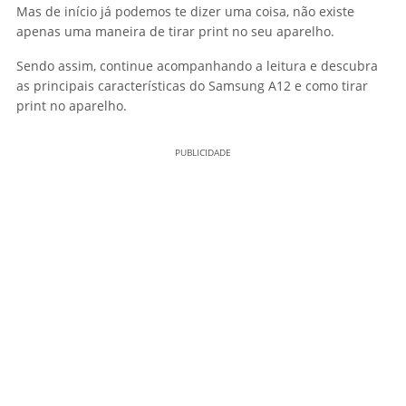
Mas de início já podemos te dizer uma coisa, não existe
apenas uma maneira de tirar print no seu aparelho.
Sendo assim, continue acompanhando a leitura e descubra
as principais características do Samsung A12 e como tirar
print no aparelho.
PUBLICIDADE