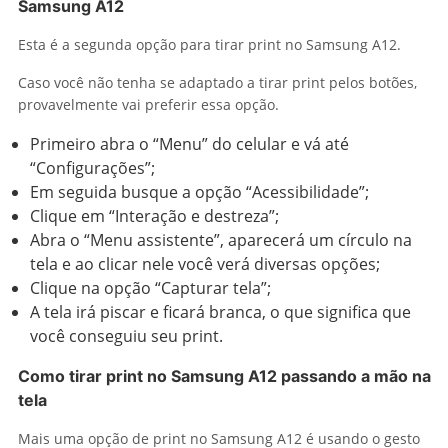
Samsung A12
Esta é a segunda opção para tirar print no Samsung A12.
Caso você não tenha se adaptado a tirar print pelos botões,
provavelmente vai preferir essa opção.
Primeiro abra o “Menu” do celular e vá até
“Configurações”;
Em seguida busque a opção “Acessibilidade”;
Clique em “Interação e destreza”;
Abra o “Menu assistente”, aparecerá um círculo na
tela e ao clicar nele você verá diversas opções;
Clique na opção “Capturar tela”;
A tela irá piscar e ficará branca, o que significa que
você conseguiu seu print.
Como tirar print no Samsung A12 passando a mão na
tela
Mais uma opção de print no Samsung A12 é usando o gesto