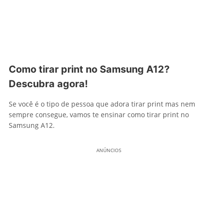
Como tirar print no Samsung A12?
Descubra agora!
Se você é o tipo de pessoa que adora tirar print mas nem
sempre consegue, vamos te ensinar como tirar print no
Samsung A12.
ANÚNCIOS