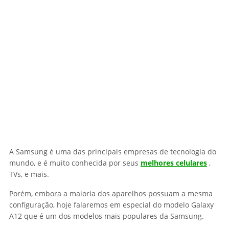
A Samsung é uma das principais empresas de tecnologia do
mundo, e é muito conhecida por seus
melhores celulares
,
TVs, e mais.
Porém, embora a maioria dos aparelhos possuam a mesma
configuração, hoje falaremos em especial do modelo Galaxy
A12 que é um dos modelos mais populares da Samsung.