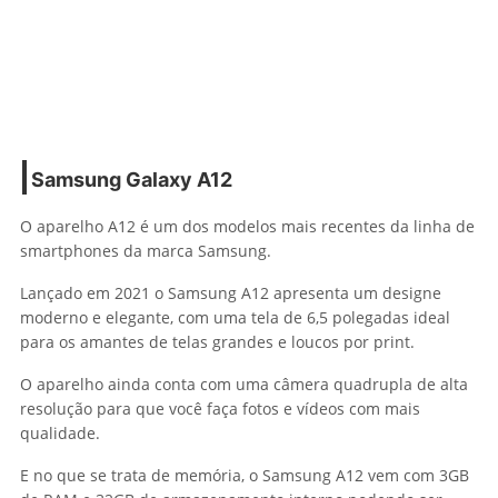
Samsung Galaxy A12
O aparelho A12 é um dos modelos mais recentes da linha de
smartphones da marca Samsung.
Lançado em 2021 o Samsung A12 apresenta um designe
moderno e elegante, com uma tela de 6,5 polegadas ideal
para os amantes de telas grandes e loucos por print.
O aparelho ainda conta com uma câmera quadrupla de alta
resolução para que você faça fotos e vídeos com mais
qualidade.
E no que se trata de memória, o Samsung A12 vem com 3GB