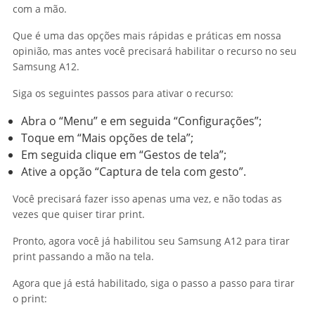
com a mão.
Que é uma das opções mais rápidas e práticas em nossa
opinião, mas antes você precisará habilitar o recurso no seu
Samsung A12.
Siga os seguintes passos para ativar o recurso:
Abra o “Menu” e em seguida “Configurações”;
Toque em “Mais opções de tela”;
Em seguida clique em “Gestos de tela”;
Ative a opção “Captura de tela com gesto”.
Você precisará fazer isso apenas uma vez, e não todas as
vezes que quiser tirar print.
Pronto, agora você já habilitou seu Samsung A12 para tirar
print passando a mão na tela.
Agora que já está habilitado, siga o passo a passo para tirar
o print: