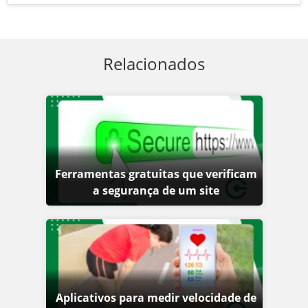
Relacionados
Ferramentas gratuitas que verificam
a segurança de um site
Aplicativos para medir velocidade de