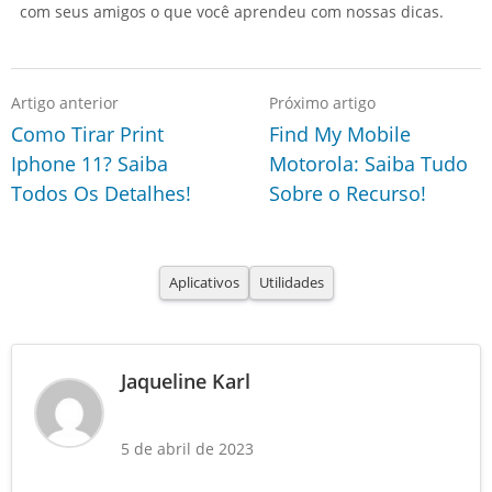
com seus amigos o que você aprendeu com nossas dicas.
Artigo anterior
Próximo artigo
Como Tirar Print
Find My Mobile
Iphone 11? Saiba
Motorola: Saiba Tudo
Todos Os Detalhes!
Sobre o Recurso!
Aplicativos
Utilidades
Jaqueline Karl
5 de abril de 2023