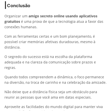
Conclusão
Organizar um
amigo secreto online usando aplicativos
gratuitos
é uma prova de que a tecnologia atua a favor das
conexões humanas.
Com as ferramentas certas e um bom planejamento, é
possível criar memórias afetivas duradouras, mesmo à
distância.
O segredo do sucesso está na escolha da plataforma
adequada e na clareza da comunicação sobre prazos e
regras.
Quando todos compreendem a dinâmica, o foco permanece
na diversão, na troca de carinho e na celebração da amizade.
Não deixe que a distância física seja um obstáculo para
reunir as pessoas que você ama em datas especiais.
Aproveite as facilidades do mundo digital para manter viva