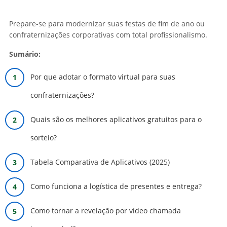
Prepare-se para modernizar suas festas de fim de ano ou
confraternizações corporativas com total profissionalismo.
Sumário:
Por que adotar o formato virtual para suas
confraternizações?
Quais são os melhores aplicativos gratuitos para o
sorteio?
Tabela Comparativa de Aplicativos (2025)
Como funciona a logística de presentes e entrega?
Como tornar a revelação por vídeo chamada