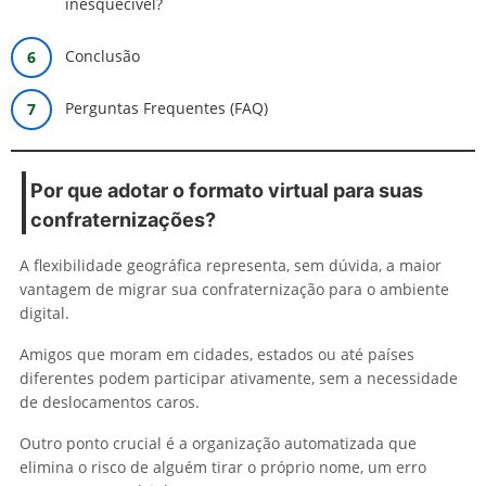
inesquecível?
Conclusão
Perguntas Frequentes (FAQ)
Por que adotar o formato virtual para suas
confraternizações?
A flexibilidade geográfica representa, sem dúvida, a maior
vantagem de migrar sua confraternização para o ambiente
digital.
Amigos que moram em cidades, estados ou até países
diferentes podem participar ativamente, sem a necessidade
de deslocamentos caros.
Outro ponto crucial é a organização automatizada que
elimina o risco de alguém tirar o próprio nome, um erro