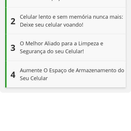
Celular lento e sem memória nunca mais:
2
Deixe seu celular voando!
O Melhor Aliado para a Limpeza e
3
Segurança do seu Celular!
Aumente O Espaço de Armazenamento do
4
Seu Celular