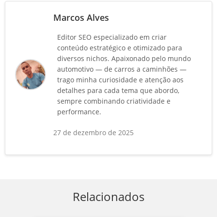
Marcos Alves
Editor SEO especializado em criar
conteúdo estratégico e otimizado para
diversos nichos. Apaixonado pelo mundo
automotivo — de carros a caminhões —
trago minha curiosidade e atenção aos
detalhes para cada tema que abordo,
sempre combinando criatividade e
performance.
27 de dezembro de 2025
Relacionados