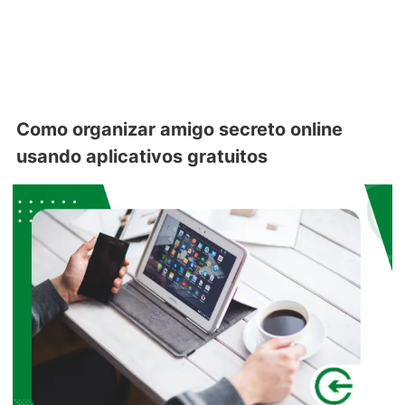
Como organizar amigo secreto online
usando aplicativos gratuitos