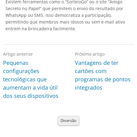
Existem ferramentas como o “SorteioGo” ou o site “Amigo
Secreto no Papel” que permitem o envio do resultado por
WhatsApp ou SMS. Isso democratiza a participação,
permitindo que membros mais idosos ou sem e-mail ativo
entrem na brincadeira facilmente.
Artigo anterior
Próximo artigo
Pequenas
Vantagens de ter
configurações
cartões com
tecnológicas que
programas de pontos
aumentam a vida útil
integrados
dos seus dispositivos
Diversão