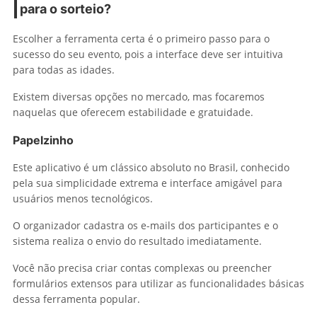
para o sorteio?
Escolher a ferramenta certa é o primeiro passo para o
sucesso do seu evento, pois a interface deve ser intuitiva
para todas as idades.
Existem diversas opções no mercado, mas focaremos
naquelas que oferecem estabilidade e gratuidade.
Papelzinho
Este aplicativo é um clássico absoluto no Brasil, conhecido
pela sua simplicidade extrema e interface amigável para
usuários menos tecnológicos.
O organizador cadastra os e-mails dos participantes e o
sistema realiza o envio do resultado imediatamente.
Você não precisa criar contas complexas ou preencher
formulários extensos para utilizar as funcionalidades básicas
dessa ferramenta popular.