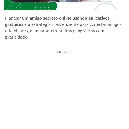
Planejar um
amigo secreto online usando aplicativos
gratuitos
é a estratégia mais eficiente para conectar amigos
e familiares, eliminando fronteiras geográficas com
praticidade.
ANÚNCIOS