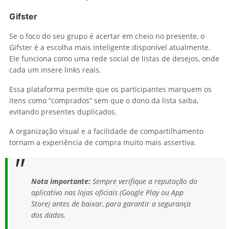
Gifster
Se o foco do seu grupo é acertar em cheio no presente, o
Gifster é a escolha mais inteligente disponível atualmente.
Ele funciona como uma rede social de listas de desejos, onde
cada um insere links reais.
Essa plataforma permite que os participantes marquem os
itens como “comprados” sem que o dono da lista saiba,
evitando presentes duplicados.
A organização visual e a facilidade de compartilhamento
tornam a experiência de compra muito mais assertiva.
Nota importante:
Sempre verifique a reputação do
aplicativo nas lojas oficiais (Google Play ou App
Store) antes de baixar, para garantir a segurança
dos dados.