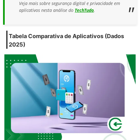
Veja mais sobre segurança digital e privacidade em
aplicativos nesta análise do
TechTudo
.
Tabela Comparativa de Aplicativos (Dados
2025)