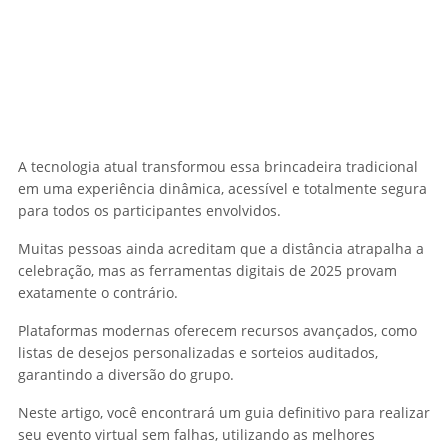
A tecnologia atual transformou essa brincadeira tradicional
em uma experiência dinâmica, acessível e totalmente segura
para todos os participantes envolvidos.
Muitas pessoas ainda acreditam que a distância atrapalha a
celebração, mas as ferramentas digitais de 2025 provam
exatamente o contrário.
Plataformas modernas oferecem recursos avançados, como
listas de desejos personalizadas e sorteios auditados,
garantindo a diversão do grupo.
Neste artigo, você encontrará um guia definitivo para realizar
seu evento virtual sem falhas, utilizando as melhores