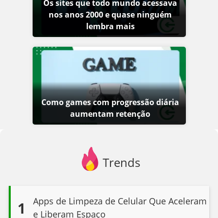
Os sites que todo mundo acessava
nos anos 2000 e quase ninguém
lembra mais
Como games com progressão diária
aumentam retenção
Trends
Apps de Limpeza de Celular Que Aceleram
1
e Liberam Espaço