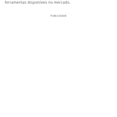
ferramentas disponíveis no mercado.
PUBLICIDADE