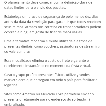
O planejamento deve começar com a definição clara de
datas limites para o envio dos pacotes.
Estabeleça um prazo de segurança de pelo menos dez dias
antes da data da revelação para garantir que todos recebam
seus mimos. Atrasos nos correios ou transportadoras podem
ocorrer, e ninguém gosta de ficar de mãos vazias.
Uma alternativa moderna e muito utilizada é a troca de
presentes digitais, como vouchers, assinaturas de streaming
ou vale-compras.
Essa modalidade elimina o custo do frete e garante o
recebimento instantâneo no momento da festa virtual.
Caso o grupo prefira presentes físicos, utilize grandes
marketplaces que entregam em todo o país para facilitar a
logística.
Sites como Amazon ou Mercado Livre permitem enviar o
presente diretamente para o endereço do sorteado, já
embrulhado.