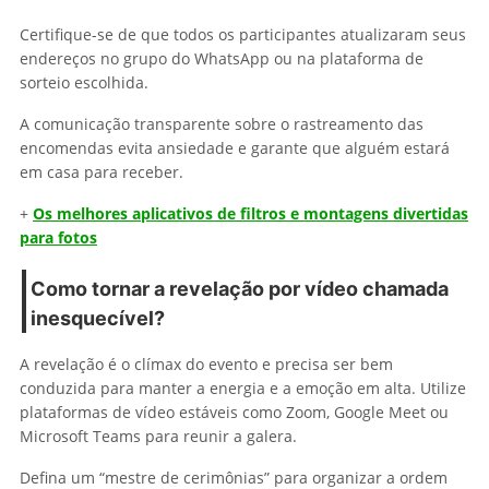
Certifique-se de que todos os participantes atualizaram seus
endereços no grupo do WhatsApp ou na plataforma de
sorteio escolhida.
A comunicação transparente sobre o rastreamento das
encomendas evita ansiedade e garante que alguém estará
em casa para receber.
+
Os melhores aplicativos de filtros e montagens divertidas
para fotos
Como tornar a revelação por vídeo chamada
inesquecível?
A revelação é o clímax do evento e precisa ser bem
conduzida para manter a energia e a emoção em alta. Utilize
plataformas de vídeo estáveis como Zoom, Google Meet ou
Microsoft Teams para reunir a galera.
Defina um “mestre de cerimônias” para organizar a ordem