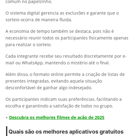
comum no papelzinho.
O sistema digital gerencia as exclusões e garante que o
sorteio ocorra de maneira fluida.
A economia de tempo também se destaca, pois não é
necessário reunir todos os participantes fisicamente apenas
para realizar o sorteio.
Cada integrante recebe seu resultado discretamente por e-
mail ou WhatsApp, mantendo o mistério até o final.
Além disso, o formato online permite a criação de listas de
presentes integradas, evitando aquela situação
desconfortável de ganhar algo indesejado.
Os participantes indicam suas preferências, facilitando a
escolha e garantindo a satisfação de todos no grupo.
+
Descubra os melhores filmes de ação de 2025
Quais são os melhores aplicativos gratuitos