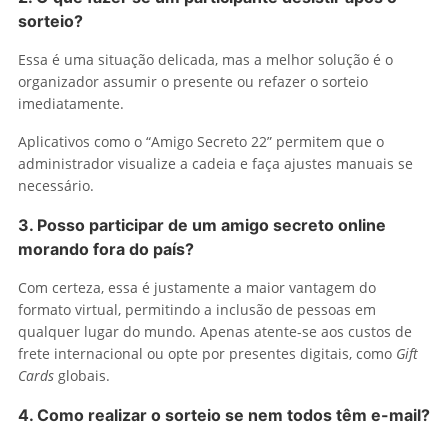
sorteio?
Essa é uma situação delicada, mas a melhor solução é o
organizador assumir o presente ou refazer o sorteio
imediatamente.
Aplicativos como o “Amigo Secreto 22” permitem que o
administrador visualize a cadeia e faça ajustes manuais se
necessário.
3. Posso participar de um amigo secreto online
morando fora do país?
Com certeza, essa é justamente a maior vantagem do
formato virtual, permitindo a inclusão de pessoas em
qualquer lugar do mundo. Apenas atente-se aos custos de
frete internacional ou opte por presentes digitais, como
Gift
Cards
globais.
4. Como realizar o sorteio se nem todos têm e-mail?