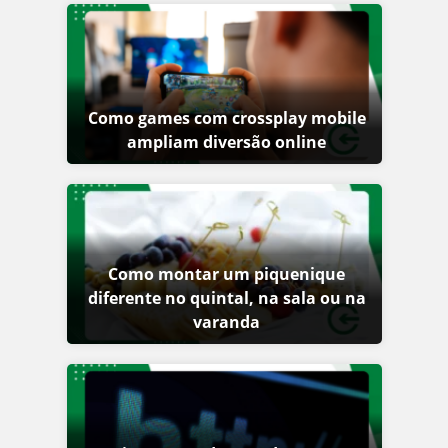
Como games com crossplay mobile
ampliam diversão online
Como montar um piquenique
diferente no quintal, na sala ou na
varanda