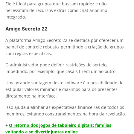
Ele é ideal para grupos que buscam rapidez e não
necessitam de recursos extras como chat anônimo
integrado.
Amigo Secreto 22
A plataforma Amigo Secreto 22 se destaca por oferecer um
painel de controle robusto, permitindo a criação de grupos
com regras específicas.
O administrador pode definir restrições de sorteio,
impedindo, por exemplo, que casais tirem um ao outro.
Uma grande vantagem deste software é a possibilidade de
estipular valores mínimos e máximos para os presentes
diretamente na interface.
Isso ajuda a alinhar as expectativas financeiras de todos os
membros, evitando constrangimentos na hora da revelação.
+
O retorno dos jogos de tabuleiro digitais: famílias
voltando a se divertir juntas online