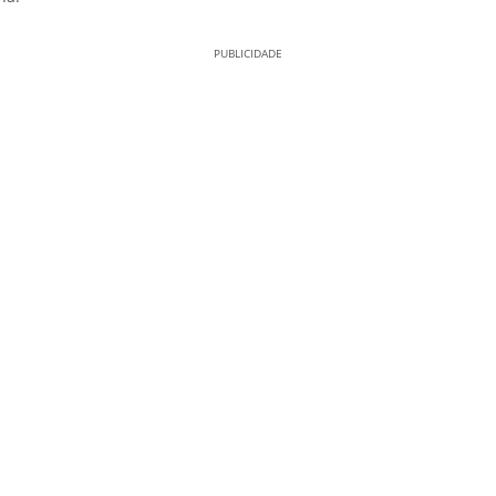
PUBLICIDADE