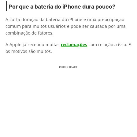
Por que a bateria do iPhone dura pouco?
A curta duração da bateria do iPhone é uma preocupação
comum para muitos usuários e pode ser causada por uma
combinação de fatores.
A Apple já recebeu muitas
reclamações
com relação a isso. E
os motivos são muitos.
PUBLICIDADE