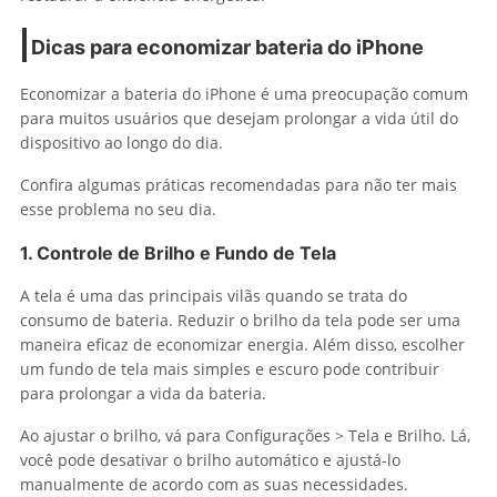
Dicas para economizar bateria do iPhone
Economizar a bateria do iPhone é uma preocupação comum
para muitos usuários que desejam prolongar a vida útil do
dispositivo ao longo do dia.
Confira algumas práticas recomendadas para não ter mais
esse problema no seu dia.
1. Controle de Brilho e Fundo de Tela
A tela é uma das principais vilãs quando se trata do
consumo de bateria. Reduzir o brilho da tela pode ser uma
maneira eficaz de economizar energia. Além disso, escolher
um fundo de tela mais simples e escuro pode contribuir
para prolongar a vida da bateria.
Ao ajustar o brilho, vá para Configurações > Tela e Brilho. Lá,
você pode desativar o brilho automático e ajustá-lo
manualmente de acordo com as suas necessidades.