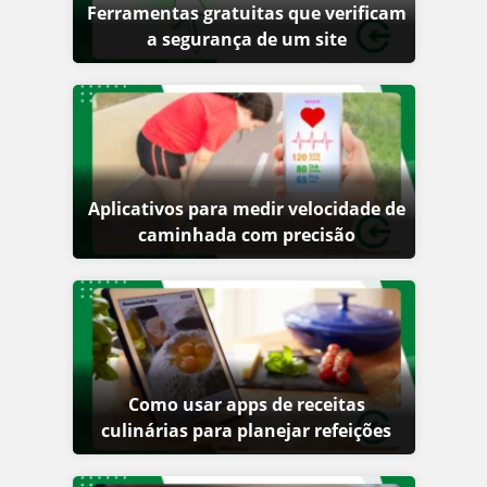
Ferramentas gratuitas que verificam
a segurança de um site
Aplicativos para medir velocidade de
caminhada com precisão
Como usar apps de receitas
culinárias para planejar refeições