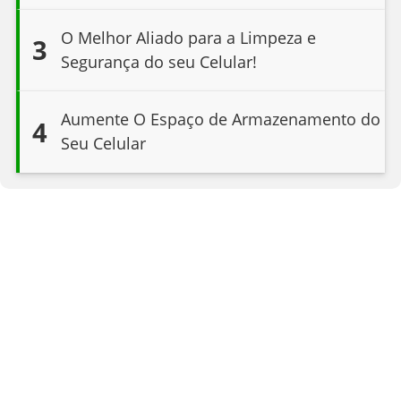
O Melhor Aliado para a Limpeza e
3
Segurança do seu Celular!
Aumente O Espaço de Armazenamento do
4
Seu Celular