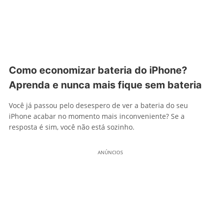
Como economizar bateria do iPhone?
Aprenda e nunca mais fique sem bateria
Você já passou pelo desespero de ver a bateria do seu
iPhone acabar no momento mais inconveniente? Se a
resposta é sim, você não está sozinho.
ANÚNCIOS