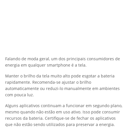
Falando de moda geral, um dos principais consumidores de
energia em qualquer smartphone é a tela.
Manter o brilho da tela muito alto pode esgotar a bateria
rapidamente. Recomenda-se ajustar o brilho
automaticamente ou reduzi-lo manualmente em ambientes
com pouca luz.
Alguns aplicativos continuam a funcionar em segundo plano,
mesmo quando não estão em uso ativo. Isso pode consumir
recursos da bateria. Certifique-se de fechar os aplicativos
que não estão sendo utilizados para preservar a energia.