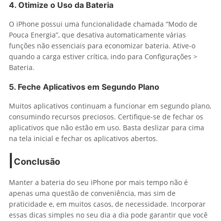
4. Otimize o Uso da Bateria
O iPhone possui uma funcionalidade chamada “Modo de
Pouca Energia”, que desativa automaticamente várias
funções não essenciais para economizar bateria. Ative-o
quando a carga estiver crítica, indo para Configurações >
Bateria.
5. Feche Aplicativos em Segundo Plano
Muitos aplicativos continuam a funcionar em segundo plano,
consumindo recursos preciosos. Certifique-se de fechar os
aplicativos que não estão em uso. Basta deslizar para cima
na tela inicial e fechar os aplicativos abertos.
Conclusão
Manter a bateria do seu iPhone por mais tempo não é
apenas uma questão de conveniência, mas sim de
praticidade e, em muitos casos, de necessidade. Incorporar
essas dicas simples no seu dia a dia pode garantir que você