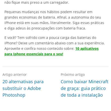
não fique mais preso a um carregador.
Pequenas mudanças nos hábitos podem resultar em
grandes economias de bateria. Afinal, a autonomia do seu
iPhone está em suas mãos, literalmente. Siga essas práticas
e diga adeus às preocupações com bateria fraca.
E você? Tem sofrido com a pouca carga das baterias do
iPhone? Deixe um comentário abaixo com a sua experiência.
Aproveite e confira nosso conteúdo sobre:
10 aplicativos
para Iphone essenciais para o seu!
Artigo anterior
Próximo artigo
20 alternativas para
Como baixar Minecraft
substituir o Adobe
de graça: guia prático
Photoshop
de toda a instalação