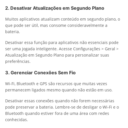
2. Desativar Atualizações em Segundo Plano
Muitos aplicativos atualizam conteúdo em segundo plano, o
que pode ser útil, mas consome consideravelmente a
bateria.
Desativar essa função para aplicativos não essenciais pode
ser uma jogada inteligente. Acesse Configurações > Geral >
Atualização em Segundo Plano para personalizar suas
preferências.
3. Gerenciar Conexões Sem Fio
Wi-Fi, Bluetooth e GPS são recursos que muitas vezes
permanecem ligados mesmo quando não estão em uso.
Desativar essas conexões quando não forem necessárias
pode preservar a bateria. Lembre-se de desligar o Wi-Fi e o
Bluetooth quando estiver fora de uma área com redes
conhecidas.