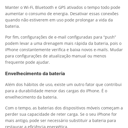
Manter o Wi-Fi, Bluetooth e GPS ativados o tempo todo pode
aumentar o consumo de energia. Desativar essas conexões
quando não estiverem em uso pode prolongar a vida da
bateria.
Por fim, configurações de e-mail configuradas para “push”
podem levar a uma drenagem mais rápida da bateria, pois o
iPhone constantemente verifica e baixa novos e-mails. Mudar
para configurações de atualização manual ou menos
frequente pode ajudar.
Envelhecimento da bateria
Além dos hábitos de uso, existe um outro fator que contribui
para a durabilidade menor das cargas do iPhone. É o
envelhecimento da bateria.
Com o tempo, as baterias dos dispositivos móveis começam a
perder sua capacidade de reter carga. Se o seu iPhone for
mais antigo, pode ser necessário substituir a bateria para
restaurar a eficiência energética.