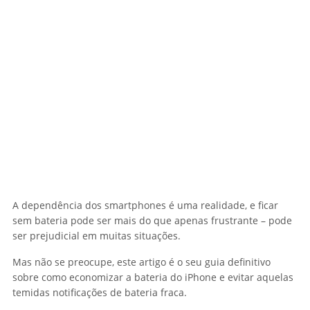
A dependência dos smartphones é uma realidade, e ficar
sem bateria pode ser mais do que apenas frustrante – pode
ser prejudicial em muitas situações.
Mas não se preocupe, este artigo é o seu guia definitivo
sobre como economizar a bateria do iPhone e evitar aquelas
temidas notificações de bateria fraca.