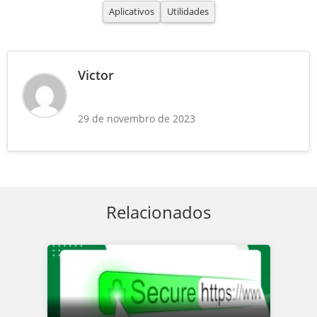
Aplicativos
Utilidades
Victor
29 de novembro de 2023
Relacionados