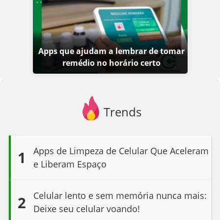
Apps que ajudam a lembrar de tomar
remédio no horário certo
Trends
Apps de Limpeza de Celular Que Aceleram
1
e Liberam Espaço
Celular lento e sem memória nunca mais:
2
Deixe seu celular voando!