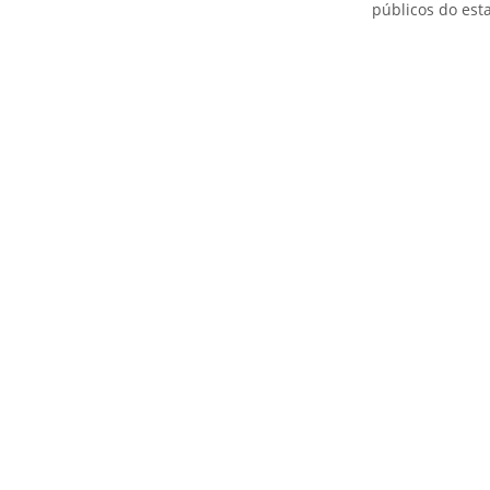
públicos do est