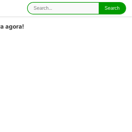
a agora!