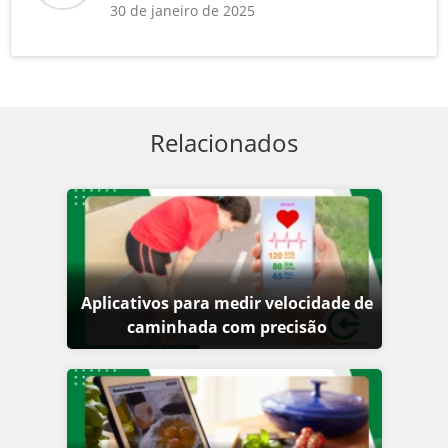
30 de janeiro de 2025
Relacionados
Aplicativos para medir velocidade de
caminhada com precisão