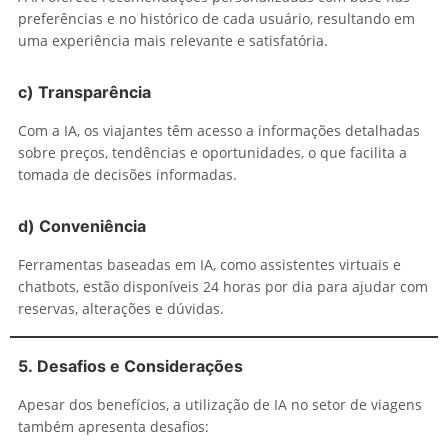
preferências e no histórico de cada usuário, resultando em
uma experiência mais relevante e satisfatória.
c)
Transparência
Com a IA, os viajantes têm acesso a informações detalhadas
sobre preços, tendências e oportunidades, o que facilita a
tomada de decisões informadas.
d)
Conveniência
Ferramentas baseadas em IA, como assistentes virtuais e
chatbots, estão disponíveis 24 horas por dia para ajudar com
reservas, alterações e dúvidas.
5.
Desafios e Considerações
Apesar dos benefícios, a utilização de IA no setor de viagens
também apresenta desafios: