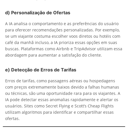
d)
Personalização de Ofertas
A IA analisa o comportamento e as preferências do usuário
para oferecer recomendações personalizadas. Por exemplo,
se um viajante costuma escolher voos diretos ou hotéis com
café da manhã incluso, a IA prioriza essas opções em suas
buscas. Plataformas como Airbnb e TripAdvisor utilizam essa
abordagem para aumentar a satisfação do cliente.
e)
Detecção de Erros de Tarifas
Erros de tarifas, como passagens aéreas ou hospedagens
com preços extremamente baixos devido a falhas humanas
ou técnicas, são uma oportunidade rara para os viajantes. A
IA pode detectar essas anomalias rapidamente e alertar os
usuários. Sites como Secret Flying e Scott’s Cheap Flights
utilizam algoritmos para identificar e compartilhar essas
ofertas.