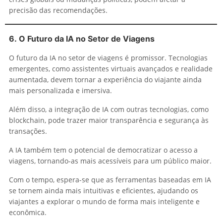
precisão das recomendações.
6.
O Futuro da IA no Setor de Viagens
O futuro da IA no setor de viagens é promissor. Tecnologias
emergentes, como assistentes virtuais avançados e realidade
aumentada, devem tornar a experiência do viajante ainda
mais personalizada e imersiva.
Além disso, a integração de IA com outras tecnologias, como
blockchain, pode trazer maior transparência e segurança às
transações.
A IA também tem o potencial de democratizar o acesso a
viagens, tornando-as mais acessíveis para um público maior.
Com o tempo, espera-se que as ferramentas baseadas em IA
se tornem ainda mais intuitivas e eficientes, ajudando os
viajantes a explorar o mundo de forma mais inteligente e
econômica.