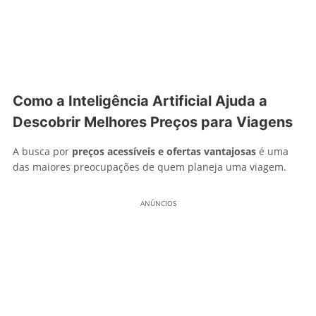
Como a Inteligência Artificial Ajuda a
Descobrir Melhores Preços para Viagens
A busca por
preços acessíveis e ofertas vantajosas
é uma
das maiores preocupações de quem planeja uma viagem.
ANÚNCIOS