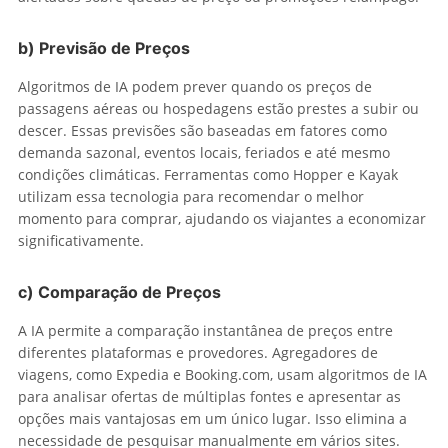
b)
Previsão de Preços
Algoritmos de IA podem prever quando os preços de
passagens aéreas ou hospedagens estão prestes a subir ou
descer. Essas previsões são baseadas em fatores como
demanda sazonal, eventos locais, feriados e até mesmo
condições climáticas. Ferramentas como Hopper e Kayak
utilizam essa tecnologia para recomendar o melhor
momento para comprar, ajudando os viajantes a economizar
significativamente.
c)
Comparação de Preços
A IA permite a comparação instantânea de preços entre
diferentes plataformas e provedores. Agregadores de
viagens, como Expedia e Booking.com, usam algoritmos de IA
para analisar ofertas de múltiplas fontes e apresentar as
opções mais vantajosas em um único lugar. Isso elimina a
necessidade de pesquisar manualmente em vários sites.