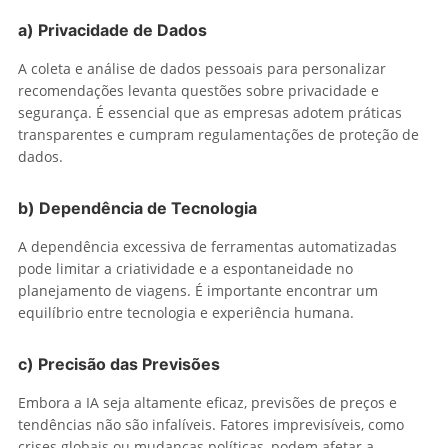
a)
Privacidade de Dados
A coleta e análise de dados pessoais para personalizar
recomendações levanta questões sobre privacidade e
segurança. É essencial que as empresas adotem práticas
transparentes e cumpram regulamentações de proteção de
dados.
b)
Dependência de Tecnologia
A dependência excessiva de ferramentas automatizadas
pode limitar a criatividade e a espontaneidade no
planejamento de viagens. É importante encontrar um
equilíbrio entre tecnologia e experiência humana.
c)
Precisão das Previsões
Embora a IA seja altamente eficaz, previsões de preços e
tendências não são infalíveis. Fatores imprevisíveis, como
crises globais ou mudanças políticas, podem afetar a