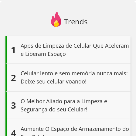
Trends
Apps de Limpeza de Celular Que Aceleram
1
e Liberam Espaço
Celular lento e sem memória nunca mais:
2
Deixe seu celular voando!
O Melhor Aliado para a Limpeza e
3
Segurança do seu Celular!
Aumente O Espaço de Armazenamento do
4