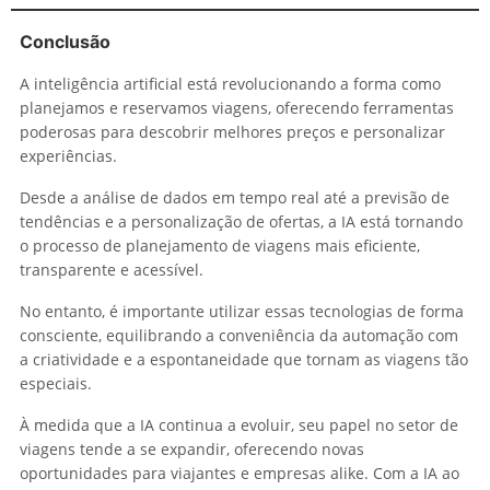
Conclusão
A inteligência artificial está revolucionando a forma como
planejamos e reservamos viagens, oferecendo ferramentas
poderosas para descobrir melhores preços e personalizar
experiências.
Desde a análise de dados em tempo real até a previsão de
tendências e a personalização de ofertas, a IA está tornando
o processo de planejamento de viagens mais eficiente,
transparente e acessível.
No entanto, é importante utilizar essas tecnologias de forma
consciente, equilibrando a conveniência da automação com
a criatividade e a espontaneidade que tornam as viagens tão
especiais.
À medida que a IA continua a evoluir, seu papel no setor de
viagens tende a se expandir, oferecendo novas
oportunidades para viajantes e empresas alike. Com a IA ao