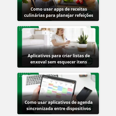
Como usar apps de receitas
culinárias para planejar refeições
Aplicativos para criar listas de
enxoval sem esquecer itens
Como usar aplicativos de agenda
sincronizada entre dispositivos