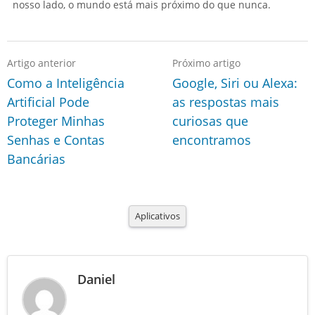
nosso lado, o mundo está mais próximo do que nunca.
Artigo anterior
Próximo artigo
Como a Inteligência
Google, Siri ou Alexa:
Artificial Pode
as respostas mais
Proteger Minhas
curiosas que
Senhas e Contas
encontramos
Bancárias
Aplicativos
Daniel