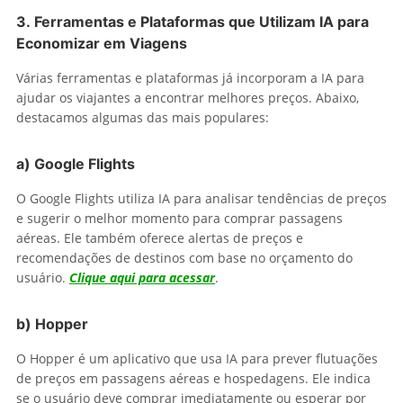
3.
Ferramentas e Plataformas que Utilizam IA para
Economizar em Viagens
Várias ferramentas e plataformas já incorporam a IA para
ajudar os viajantes a encontrar melhores preços. Abaixo,
destacamos algumas das mais populares:
a)
Google Flights
O Google Flights utiliza IA para analisar tendências de preços
e sugerir o melhor momento para comprar passagens
aéreas. Ele também oferece alertas de preços e
recomendações de destinos com base no orçamento do
usuário.
Clique aqui para acessar
.
b)
Hopper
O Hopper é um aplicativo que usa IA para prever flutuações
de preços em passagens aéreas e hospedagens. Ele indica
se o usuário deve comprar imediatamente ou esperar por