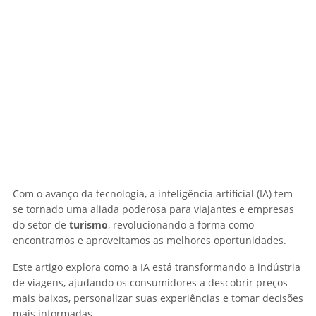
Com o avanço da tecnologia, a inteligência artificial (IA) tem
se tornado uma aliada poderosa para viajantes e empresas
do setor de
turismo
, revolucionando a forma como
encontramos e aproveitamos as melhores oportunidades.
Este artigo explora como a IA está transformando a indústria
de viagens, ajudando os consumidores a descobrir preços
mais baixos, personalizar suas experiências e tomar decisões
mais informadas.