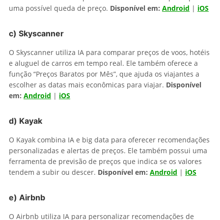
uma possível queda de preço.
Disponível em:
Andr
oid
|
iOS
c)
Skyscanner
O Skyscanner utiliza IA para comparar preços de voos, hotéis
e aluguel de carros em tempo real. Ele também oferece a
função “Preços Baratos por Mês”, que ajuda os viajantes a
escolher as datas mais econômicas para viajar.
Disponível
em:
Android
|
iOS
d)
Kayak
O Kayak combina IA e big data para oferecer recomendações
personalizadas e alertas de preços. Ele também possui uma
ferramenta de previsão de preços que indica se os valores
tendem a subir ou descer.
Disponível em:
Android
|
iOS
e)
Airbnb
O Airbnb utiliza IA para personalizar recomendações de