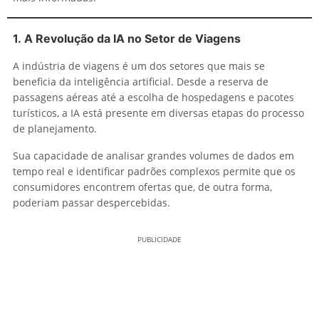
1.
A Revolução da IA no Setor de Viagens
A indústria de viagens é um dos setores que mais se
beneficia da inteligência artificial. Desde a reserva de
passagens aéreas até a escolha de hospedagens e pacotes
turísticos, a IA está presente em diversas etapas do processo
de planejamento.
Sua capacidade de analisar grandes volumes de dados em
tempo real e identificar padrões complexos permite que os
consumidores encontrem ofertas que, de outra forma,
poderiam passar despercebidas.
PUBLICIDADE