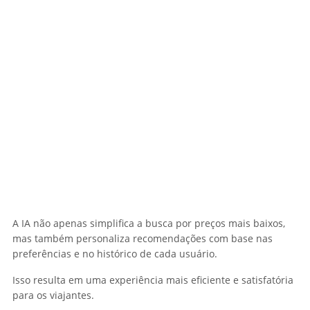
A IA não apenas simplifica a busca por preços mais baixos,
mas também personaliza recomendações com base nas
preferências e no histórico de cada usuário.
Isso resulta em uma experiência mais eficiente e satisfatória
para os viajantes.