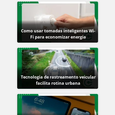
Como usar tomadas inteligentes Wi-
Fi para economizar energia
Tecnologia de rastreamento veicular
facilita rotina urbana