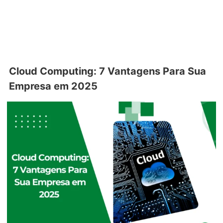
Cloud Computing: 7 Vantagens Para Sua
Empresa em 2025