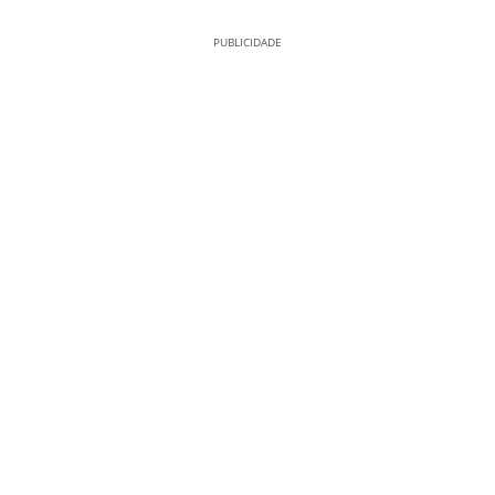
PUBLICIDADE