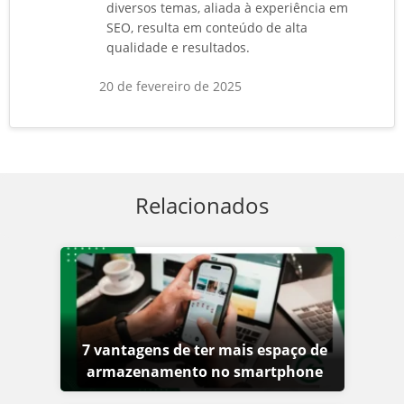
diversos temas, aliada à experiência em
SEO, resulta em conteúdo de alta
qualidade e resultados.
20 de fevereiro de 2025
Relacionados
7 vantagens de ter mais espaço de
armazenamento no smartphone