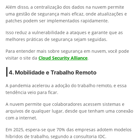
Além disso, a centralização dos dados na nuvem permite
uma gestão de segurança mais eficaz, onde atualizações e
patches podem ser implementados rapidamente.
Isso reduz a vulnerabilidade a ataques e garante que as
melhores práticas de segurança sejam seguidas.
Para entender mais sobre segurança em nuvem, você pode
visitar o site da
Cloud Security Alliance
.
4. Mobilidade e Trabalho Remoto
A pandemia acelerou a adoção do trabalho remoto, e essa
tendência veio para ficar.
A nuvem permite que colaboradores acessem sistemas e
arquivos de qualquer lugar, desde que tenham uma conexão
com a internet.
Em 2025, espera-se que 70% das empresas adotem modelos
híbridos de trabalho, segundo a consultoria IDC.