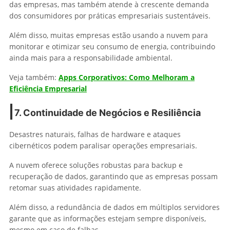
das empresas, mas também atende à crescente demanda
dos consumidores por práticas empresariais sustentáveis.
Além disso, muitas empresas estão usando a nuvem para
monitorar e otimizar seu consumo de energia, contribuindo
ainda mais para a responsabilidade ambiental.
Veja também:
Apps Corporativos: Como Melhoram a
Eficiência Empresarial
7. Continuidade de Negócios e Resiliência
Desastres naturais, falhas de hardware e ataques
cibernéticos podem paralisar operações empresariais.
A nuvem oferece soluções robustas para backup e
recuperação de dados, garantindo que as empresas possam
retomar suas atividades rapidamente.
Além disso, a redundância de dados em múltiplos servidores
garante que as informações estejam sempre disponíveis,
mesmo em caso de falhas.