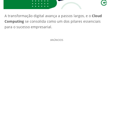
A transformação digital avança a passos largos, e o
Cloud
Computing
se consolida como um dos pilares essenciais
para o sucesso empresarial.
ANÚNCIOS