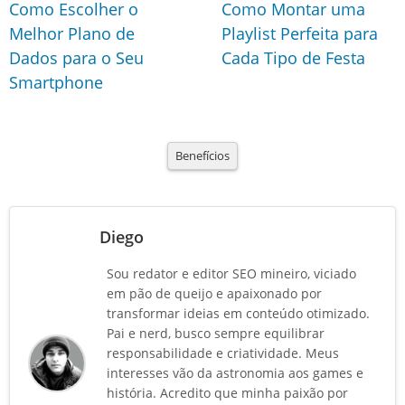
Como Escolher o
Como Montar uma
Melhor Plano de
Playlist Perfeita para
Dados para o Seu
Cada Tipo de Festa
Smartphone
Benefícios
Diego
Sou redator e editor SEO mineiro, viciado
em pão de queijo e apaixonado por
transformar ideias em conteúdo otimizado.
Pai e nerd, busco sempre equilibrar
responsabilidade e criatividade. Meus
interesses vão da astronomia aos games e
história. Acredito que minha paixão por