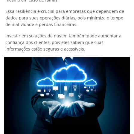
Essa resiliência é crucial para empresas que dependem de
dados para suas operações diárias, pois minimiza o tempo
de inatividade e perdas financeiras.
Investir em soluções de nuvem também pode aumentar a
confiança dos clientes, pois eles sabem que suas
informações estão seguras e acessíveis.