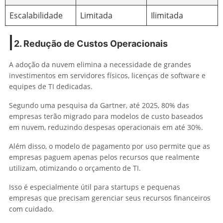
Escalabilidade
Limitada
Ilimitada
2. Redução de Custos Operacionais
A adoção da nuvem elimina a necessidade de grandes
investimentos em servidores físicos, licenças de software e
equipes de TI dedicadas.
Segundo uma pesquisa da Gartner, até 2025, 80% das
empresas terão migrado para modelos de custo baseados
em nuvem, reduzindo despesas operacionais em até 30%.
Além disso, o modelo de pagamento por uso permite que as
empresas paguem apenas pelos recursos que realmente
utilizam, otimizando o orçamento de TI.
Isso é especialmente útil para startups e pequenas
empresas que precisam gerenciar seus recursos financeiros
com cuidado.