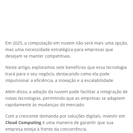
Em 2025, a computação em nuvem não será mais uma opção,
mas uma necessidade estratégica para empresas que
desejam se manter competitivas.
Neste artigo, exploramos sete benefícios que essa tecnologia
trará para o seu negócio, destacando como ela pode
impulsionar a eficiência, a inovação e a escalabilidade.
Além disso, a adoção da nuvem pode facilitar a integração de
novas tecnologias, permitindo que as empresas se adaptem
rapidamente às mudanças do mercado.
Com a crescente demanda por soluções digitais, investir em
Cloud Computing
é uma maneira de garantir que sua
empresa esteja à frente da concorrência.