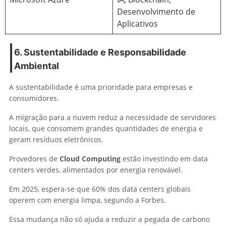
Desenvolvimento de
Aplicativos
6. Sustentabilidade e Responsabilidade
Ambiental
A sustentabilidade é uma prioridade para empresas e
consumidores.
A migração para a nuvem reduz a necessidade de servidores
locais, que consomem grandes quantidades de energia e
geram resíduos eletrônicos.
Provedores de
Cloud Computing
estão investindo em data
centers verdes, alimentados por energia renovável.
Em 2025, espera-se que 60% dos data centers globais
operem com energia limpa, segundo a Forbes.
Essa mudança não só ajuda a reduzir a pegada de carbono