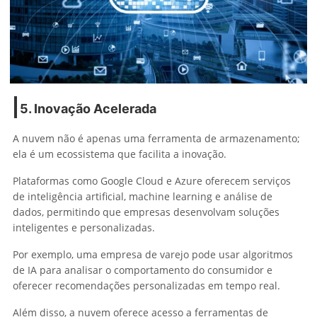
5. Inovação Acelerada
A nuvem não é apenas uma ferramenta de armazenamento;
ela é um ecossistema que facilita a inovação.
Plataformas como Google Cloud e Azure oferecem serviços
de inteligência artificial, machine learning e análise de
dados, permitindo que empresas desenvolvam soluções
inteligentes e personalizadas.
Por exemplo, uma empresa de varejo pode usar algoritmos
de IA para analisar o comportamento do consumidor e
oferecer recomendações personalizadas em tempo real.
Além disso, a nuvem oferece acesso a ferramentas de