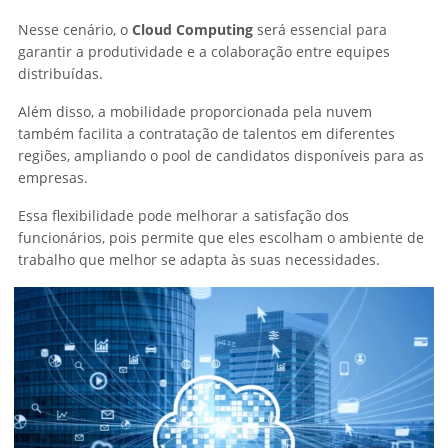
Nesse cenário, o
Cloud Computing
será essencial para
garantir a produtividade e a colaboração entre equipes
distribuídas.
Além disso, a mobilidade proporcionada pela nuvem
também facilita a contratação de talentos em diferentes
regiões, ampliando o pool de candidatos disponíveis para as
empresas.
Essa flexibilidade pode melhorar a satisfação dos
funcionários, pois permite que eles escolham o ambiente de
trabalho que melhor se adapta às suas necessidades.