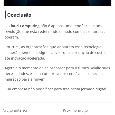
Conclusão
O
Cloud Computing
não é apenas uma tendência; é uma
revolução que está redefinindo o modo como as empresas
operam.
Em 2025, as organizações que adotarem essa tecnologia
colherão benefícios significativos, desde redução de custos
até inovação acelerada.
Agora é o momento de se preparar para o futuro. Avalie suas
necessidades, escolha um provedor confiável e comece a
migração para a nuvem.
Sua empresa não pode ficar para trás nesta jornada digital.
Artigo anterior
Próximo artigo