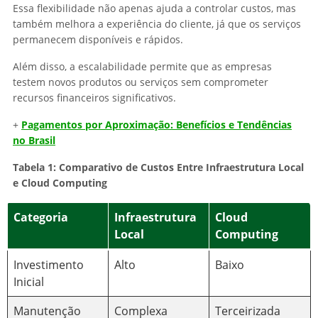
Essa flexibilidade não apenas ajuda a controlar custos, mas
também melhora a experiência do cliente, já que os serviços
permanecem disponíveis e rápidos.
Além disso, a escalabilidade permite que as empresas
testem novos produtos ou serviços sem comprometer
recursos financeiros significativos.
+
Pagamentos por Aproximação: Benefícios e Tendências
no Brasil
Tabela 1: Comparativo de Custos Entre Infraestrutura Local
e Cloud Computing
Categoria
Infraestrutura
Cloud
Local
Computing
Investimento
Alto
Baixo
Inicial
Manutenção
Complexa
Terceirizada