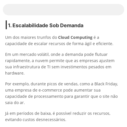
1. Escalabilidade Sob Demanda
Um dos maiores trunfos do
Cloud Computing
é a
capacidade de escalar recursos de forma ágil e eficiente.
Em um mercado volátil, onde a demanda pode flutuar
rapidamente, a nuvem permite que as empresas ajustem
sua infraestrutura de TI sem investimentos pesados em
hardware.
Por exemplo, durante picos de vendas, como a Black Friday,
uma empresa de e-commerce pode aumentar sua
capacidade de processamento para garantir que o site não
saia do ar.
Já em períodos de baixa, é possível reduzir os recursos,
evitando custos desnecessários.