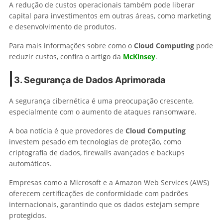
A redução de custos operacionais também pode liberar
capital para investimentos em outras áreas, como marketing
e desenvolvimento de produtos.
Para mais informações sobre como o
Cloud Computing
pode
reduzir custos, confira o artigo da
McKinsey
.
3. Segurança de Dados Aprimorada
A segurança cibernética é uma preocupação crescente,
especialmente com o aumento de ataques ransomware.
A boa notícia é que provedores de
Cloud Computing
investem pesado em tecnologias de proteção, como
criptografia de dados, firewalls avançados e backups
automáticos.
Empresas como a Microsoft e a Amazon Web Services (AWS)
oferecem certificações de conformidade com padrões
internacionais, garantindo que os dados estejam sempre
protegidos.