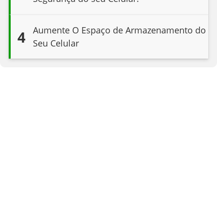
Aumente O Espaço de Armazenamento do
4
Seu Celular