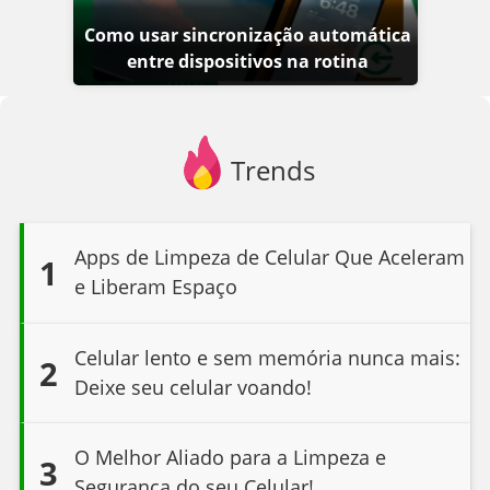
Como usar sincronização automática
entre dispositivos na rotina
Trends
Apps de Limpeza de Celular Que Aceleram
1
e Liberam Espaço
Celular lento e sem memória nunca mais:
2
Deixe seu celular voando!
O Melhor Aliado para a Limpeza e
3
Segurança do seu Celular!