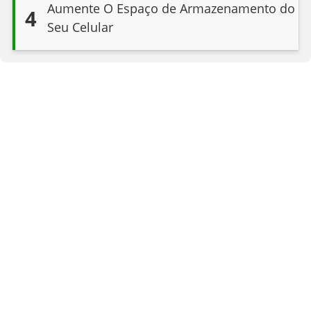
Aumente O Espaço de Armazenamento do
4
Seu Celular