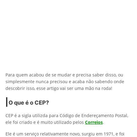
Para quem acabou de se mudar e precisa saber disso, ou
simplesmente nunca precisou e acaba não sabendo onde
descobrir isso, esse artigo vai ser uma mão na roda!
O que é o CEP?
CEP é a sigla utilizda para Código de Endereçamento Postal,
ele foi criado e é muito utilizado pelos
Correios
.
Ele é um serviço relativamente novo, surgiu em 1971, e foi