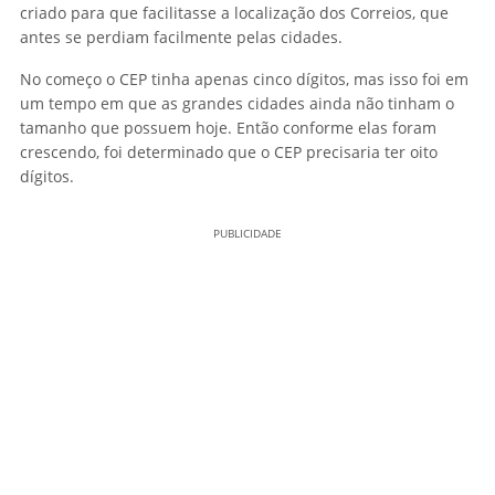
criado para que facilitasse a localização dos Correios, que
antes se perdiam facilmente pelas cidades.
No começo o CEP tinha apenas cinco dígitos, mas isso foi em
um tempo em que as grandes cidades ainda não tinham o
tamanho que possuem hoje. Então conforme elas foram
crescendo, foi determinado que o CEP precisaria ter oito
dígitos.
PUBLICIDADE