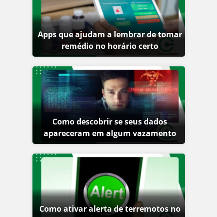
Apps que ajudam a lembrar de tomar
remédio no horário certo
Como descobrir se seus dados
apareceram em algum vazamento
Como ativar alerta de terremotos no