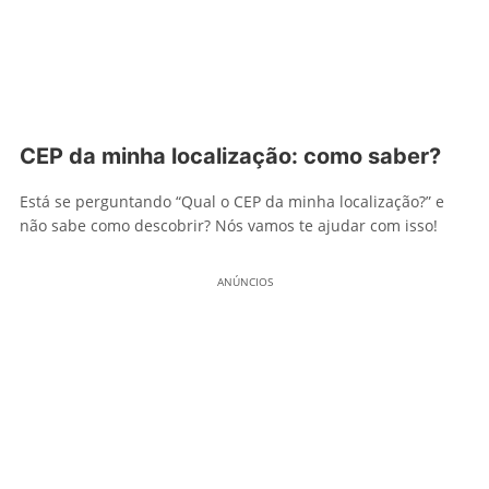
CEP da minha localização: como saber?
Está se perguntando “Qual o CEP da minha localização?” e
não sabe como descobrir? Nós vamos te ajudar com isso!
ANÚNCIOS