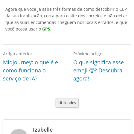
Agora que você já sabe três formas de como descobrir o CEP
da sua localização, corra para o site dos correios e não deixe
que as suas encomendas cheguem nos locais errados, e que
você possa usar o
GPS
.
Artigo anterior
Próximo artigo
Midjourney: o que é e
O que significa esse
como funciona o
emoji 🥺? Descubra
serviço de IA?
agora!
Utilidades
Izabelle