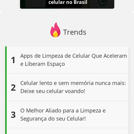
celular no Brasil
Trends
Apps de Limpeza de Celular Que Aceleram
1
e Liberam Espaço
Celular lento e sem memória nunca mais:
2
Deixe seu celular voando!
O Melhor Aliado para a Limpeza e
3
Segurança do seu Celular!