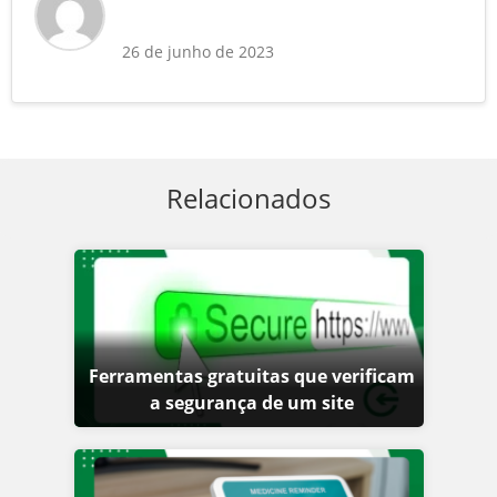
26 de junho de 2023
Relacionados
Ferramentas gratuitas que verificam
a segurança de um site