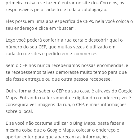
primeira coisa a se fazer é entrar no site dos Correios, os
responsáveis pelo cadastro e toda a catalogação.
Eles possuem uma aba específica de CEPs, nela você coloca o
seu endereço e clica em “buscar”.
Logo você poderá conferir a rua certa e descobrir qual o
número do seu CEP, que muitas vezes é utilizado em
cadastro de sites e pedido em e-commerces.
Sem o CEP nós nunca receberiamos nossas encomendas, e
se recebessemos talvez demorasse muito tempo para que
ela fosse entregue ou que outra pessoa recebesse.
Outra forma de saber o CEP da sua casa, é através do Google
Maps. Entrando na ferramenta e digitando o endereço, você
conseguirá ver imagens da rua, o CEP, e mais informações
sobre o local.
E se você não costuma utilizar o Bing Maps, basta fazer a
mesma coisa que o Google Maps, colocar o endereço e
apertar enter para que apareçam as informações.