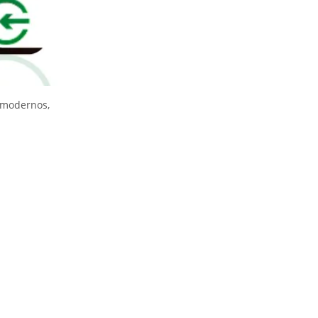
 modernos,