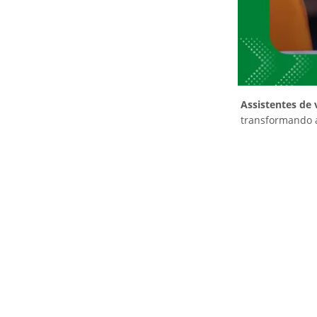
Assistentes de 
transformando a