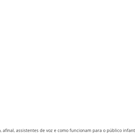
, afinal, assistentes de voz e como funcionam para o público infant