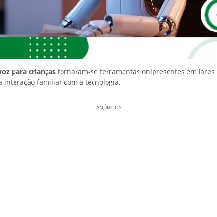
voz para crianças
tornaram-se ferramentas onipresentes em lares
 interação familiar com a tecnologia.
ANÚNCIOS