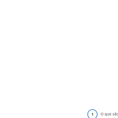
O que são