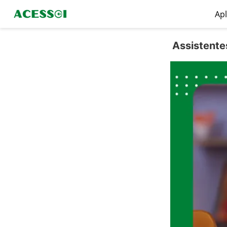
Apl
Assistente