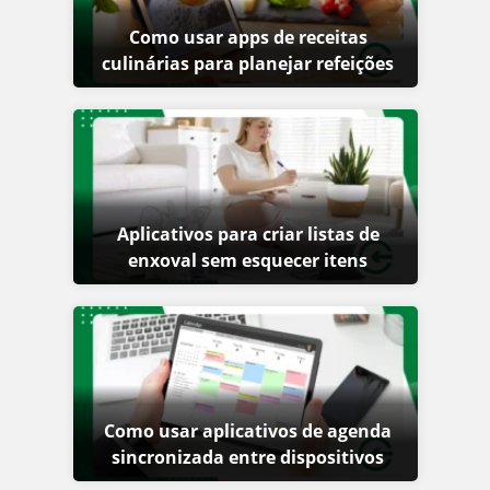
Como usar apps de receitas
culinárias para planejar refeições
Aplicativos para criar listas de
enxoval sem esquecer itens
Como usar aplicativos de agenda
sincronizada entre dispositivos