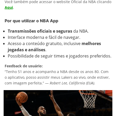
Você também pode acessar o website Oficial da NBA clicando
Aqui
.
Por que utilizar o NBA App
Transmissões oficiais e seguras
da NBA.
Interface moderna e fácil de navegar.
Acesso a conteúdo gratuito, inclusive
melhores
jogadas e análises
.
Possibilidade de seguir times e jogadores preferidos.
Feedback de usuário:
“Tenho 51 anos e acompanho a NBA desde os anos 80. Com
o aplicativo, posso assistir meus Lakers ao vivo, onde estiver,
com imagem perfeita.” —
Robert Lee, Califórnia (EUA).