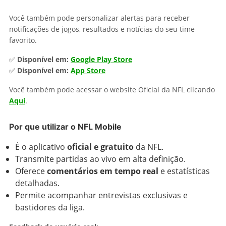
Você também pode personalizar alertas para receber
notificações de jogos, resultados e notícias do seu time
favorito.
✅
Disponível em:
Google Play Store
✅
Disponível em:
App Store
Você também pode acessar o website Oficial da NFL clicando
Aqui
.
Por que utilizar o NFL Mobile
É o aplicativo
oficial e gratuito
da NFL.
Transmite partidas ao vivo em alta definição.
Oferece
comentários em tempo real
e estatísticas
detalhadas.
Permite acompanhar entrevistas exclusivas e
bastidores da liga.