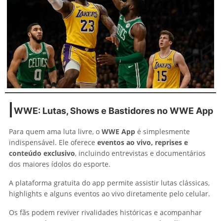
WWE: Lutas, Shows e Bastidores no WWE App
Para quem ama luta livre, o
WWE App
é simplesmente
indispensável. Ele oferece
eventos ao vivo, reprises e
conteúdo exclusivo
, incluindo entrevistas e documentários
dos maiores ídolos do esporte.
A plataforma gratuita do app permite assistir lutas clássicas,
highlights e alguns eventos ao vivo diretamente pelo celular.
Os fãs podem reviver rivalidades históricas e acompanhar