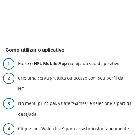
Como utilizar o aplicativo
Baixe o
NFL Mobile App
na loja do seu dispositivo.
Crie uma conta gratuita ou acesse com seu perfil da
NFL.
No menu principal, vá até “Games” e selecione a partida
desejada.
Clique em “Watch Live” para assistir instantaneamente.