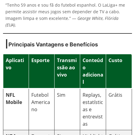
“Tenho 59 anos e sou fã do futebol espanhol. O LaLiga+ me
permite assistir meus jogos sem depender de TV a cabo.
Imagem limpa e som excelente.” —
George White, Flórida
(EUA).
Principais Vantagens e Benefícios
Aplicati
Esporte
Transmi
Conteúd
Custo
vo
ssão ao
o
vivo
adiciona
l
NFL
Futebol
Sim
Replays,
Grátis
Mobile
America
estatístic
no
as e
entrevist
as