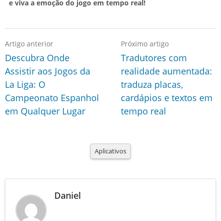
e viva a emoção do jogo em tempo real!
Artigo anterior
Próximo artigo
Descubra Onde
Tradutores com
Assistir aos Jogos da
realidade aumentada:
La Liga: O
traduza placas,
Campeonato Espanhol
cardápios e textos em
em Qualquer Lugar
tempo real
Aplicativos
Daniel