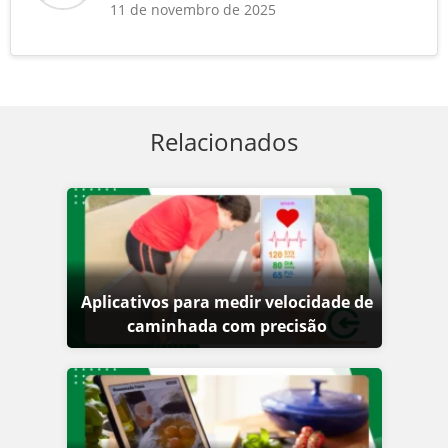
11 de novembro de 2025
Relacionados
Aplicativos para medir velocidade de
caminhada com precisão