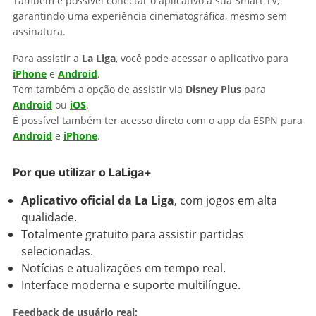
Também é possível conectar o aplicativo à sua Smart TV,
garantindo uma experiência cinematográfica, mesmo sem
assinatura.
Para assistir a
La Liga
, você pode acessar o aplicativo para
iPhone
e
Android
.
Tem também a opção de assistir via
Disney Plus
para
Android
ou
iOS
.
É possível também ter acesso direto com o app da ESPN para
Android
e
iPhone
.
Por que utilizar o LaLiga+
Aplicativo oficial da La Liga
, com jogos em alta
qualidade.
Totalmente gratuito para assistir partidas
selecionadas.
Notícias e atualizações em tempo real.
Interface moderna e suporte multilíngue.
Feedback de usuário real: