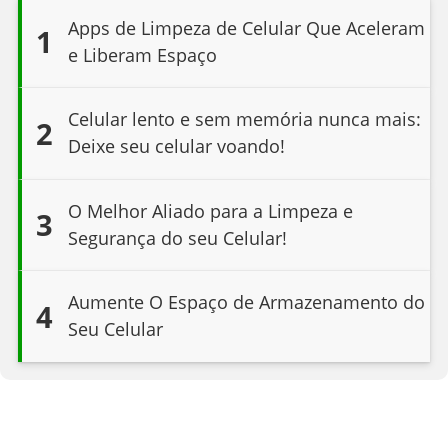
Apps de Limpeza de Celular Que Aceleram
1
e Liberam Espaço
Celular lento e sem memória nunca mais:
2
Deixe seu celular voando!
O Melhor Aliado para a Limpeza e
3
Segurança do seu Celular!
Aumente O Espaço de Armazenamento do
4
Seu Celular