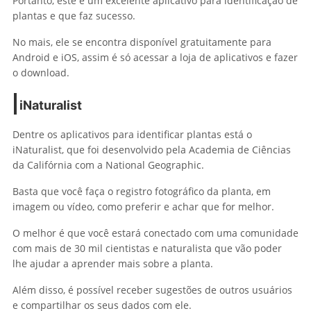
Portanto, este é um excelente aplicativo para identificação de
plantas e que faz sucesso.
No mais, ele se encontra disponível gratuitamente para
Android e iOS, assim é só acessar a loja de aplicativos e fazer
o download.
iNaturalist
Dentre os aplicativos para identificar plantas está o
iNaturalist, que foi desenvolvido pela Academia de Ciências
da Califórnia com a National Geographic.
Basta que você faça o registro fotográfico da planta, em
imagem ou vídeo, como preferir e achar que for melhor.
O melhor é que você estará conectado com uma comunidade
com mais de 30 mil cientistas e naturalista que vão poder
lhe ajudar a aprender mais sobre a planta.
Além disso, é possível receber sugestões de outros usuários
e compartilhar os seus dados com ele.