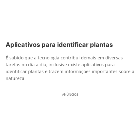
Aplicativos para identificar plantas
É sabido que a tecnologia contribui demais em diversas
tarefas no dia a dia, inclusive existe aplicativos para
identificar plantas e trazem informações importantes sobre a
natureza.
ANÚNCIOS