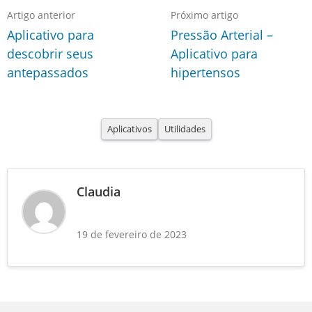
Artigo anterior
Próximo artigo
Aplicativo para
Pressão Arterial –
descobrir seus
Aplicativo para
antepassados
hipertensos
Aplicativos
Utilidades
Claudia
19 de fevereiro de 2023