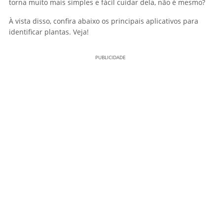
torna muito mais simples e fácil cuidar dela, não é mesmo?
À vista disso, confira abaixo os principais aplicativos para
identificar plantas. Veja!
PUBLICIDADE