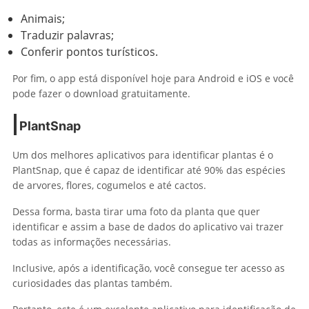
Animais;
Traduzir palavras;
Conferir pontos turísticos.
Por fim, o app está disponível hoje para Android e iOS e você
pode fazer o download gratuitamente.
PlantSnap
Um dos melhores aplicativos para identificar plantas é o
PlantSnap, que é capaz de identificar até 90% das espécies
de arvores, flores, cogumelos e até cactos.
Dessa forma, basta tirar uma foto da planta que quer
identificar e assim a base de dados do aplicativo vai trazer
todas as informações necessárias.
Inclusive, após a identificação, você consegue ter acesso as
curiosidades das plantas também.