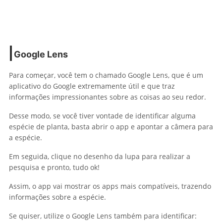
Google Lens
Para começar, você tem o chamado Google Lens, que é um
aplicativo do Google extremamente útil e que traz
informações impressionantes sobre as coisas ao seu redor.
Desse modo, se você tiver vontade de identificar alguma
espécie de planta, basta abrir o app e apontar a câmera para
a espécie.
Em seguida, clique no desenho da lupa para realizar a
pesquisa e pronto, tudo ok!
Assim, o app vai mostrar os apps mais compatíveis, trazendo
informações sobre a espécie.
Se quiser, utilize o Google Lens também para identificar: