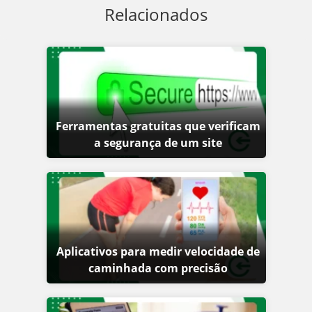
Relacionados
Ferramentas gratuitas que verificam
a segurança de um site
Aplicativos para medir velocidade de
caminhada com precisão