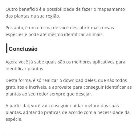
Outro benefício é a possibilidade de fazer o mapeamento
das plantas na sua região.
Portanto, é uma forma de você descobrir mais novas
espécies e pode até mesmo identificar animais.
Conclusão
Agora você já sabe quais são os melhores aplicativos para
identificar plantas.
Desta forma, é só realizar o download deles, que são todos
gratuitos e incríveis, e aproveite para conseguir identificar as
plantas ao seu redor sempre que desejar.
A partir daí, você vai conseguir cuidar melhor das suas
plantas, adotando práticas de acordo com a necessidade da
espécie.