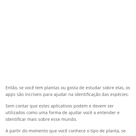
Então, se você tem plantas ou gosta de estudar sobre elas, os
apps são incriveis para ajudar na identificação das espécies.
Sem contar que estes aplicativos podem e devem ser
utilizados como uma forma de ajudar você a entender e
identificar mais sobre esse mundo.
A partir do momento que você conhece o tipo de planta, se