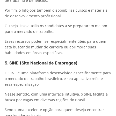
de trabalho e benefícios.
Por fim, o InfoJobs também disponibiliza cursos e materiais
de desenvolvimento profissional.
Ou seja, isso auxilia os candidatos a se prepararem melhor
para o mercado de trabalho.
Esses recursos podem ser especialmente úteis para quem
está buscando mudar de carreira ou aprimorar suas
habilidades em áreas específicas.
5.
SINE (Site Nacional de Empregos)
O SINE é uma plataforma desenvolvida especificamente para
o mercado de trabalho brasileiro, e seu aplicativo reflete
essa especialização.
Nesse sentido, com uma interface intuitiva, o SINE facilita a
busca por vagas em diversas regiões do Brasil.
Sendo uma excelente opção para quem deseja encontrar
oportunidades locais.