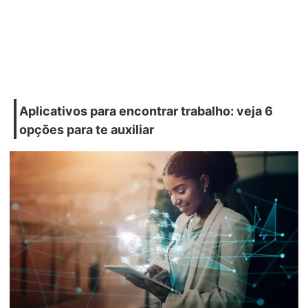
Aplicativos para encontrar trabalho: veja 6
opções para te auxiliar