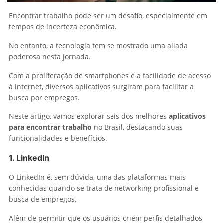
Encontrar trabalho pode ser um desafio, especialmente em
tempos de incerteza econômica.
No entanto, a tecnologia tem se mostrado uma aliada
poderosa nesta jornada.
Com a proliferação de smartphones e a facilidade de acesso
à internet, diversos aplicativos surgiram para facilitar a
busca por empregos.
Neste artigo, vamos explorar seis dos melhores
aplicativos
para encontrar trabalho
no Brasil, destacando suas
funcionalidades e benefícios.
1.
LinkedIn
O LinkedIn é, sem dúvida, uma das plataformas mais
conhecidas quando se trata de networking profissional e
busca de empregos.
Além de permitir que os usuários criem perfis detalhados