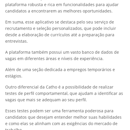
plataforma robusta e rica em funcionalidades para ajudar
candidatos a encontrarem as melhores oportunidades.
Em suma, esse aplicativo se destaca pelo seu serviço de
recrutamento e seleção personalizados, que pode incluir
desde a elaboração de currículos até a preparação para
entrevistas.
A plataforma também possui um vasto banco de dados de
vagas em diferentes áreas e níveis de experiência.
Além de uma seção dedicada a empregos temporários e
estágios.
Outro diferencial da Catho é a possibilidade de realizar
testes de perfil comportamental, que ajudam a identificar as
vagas que mais se adequam ao seu perfil.
Esses testes podem ser uma ferramenta poderosa para
candidatos que desejam entender melhor suas habilidades
e como elas se alinham com as exigências do mercado de
trabalho.