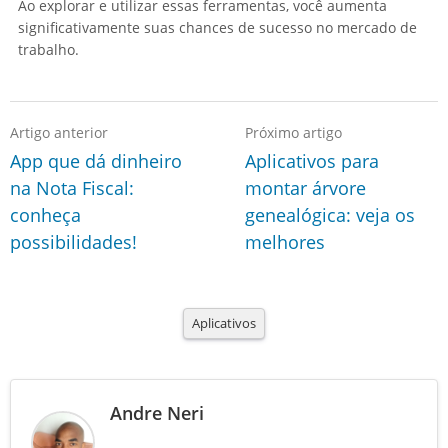
Ao explorar e utilizar essas ferramentas, você aumenta
significativamente suas chances de sucesso no mercado de
trabalho.
Artigo anterior
Próximo artigo
App que dá dinheiro
Aplicativos para
na Nota Fiscal:
montar árvore
conheça
genealógica: veja os
possibilidades!
melhores
Aplicativos
Andre Neri