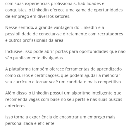
com suas experiências profissionais, habilidades e
conquistas, o LinkedIn oferece uma gama de oportunidades
de emprego em diversos setores.
Nesse sentido, a grande vantagem do LinkedIn é a
possibilidade de conectar-se diretamente com recrutadores
e outros profissionais da área.
Inclusive, isso pode abrir portas para oportunidades que não
são publicamente divulgadas.
A plataforma também oferece ferramentas de aprendizado,
como cursos e certificações, que podem ajudar a melhorar
seu currículo e tornar você um candidato mais competitivo.
Além disso, o LinkedIn possui um algoritmo inteligente que
recomenda vagas com base no seu perfil e nas suas buscas
anteriores.
Isso torna a experiência de encontrar um emprego mais
personalizada e eficiente.