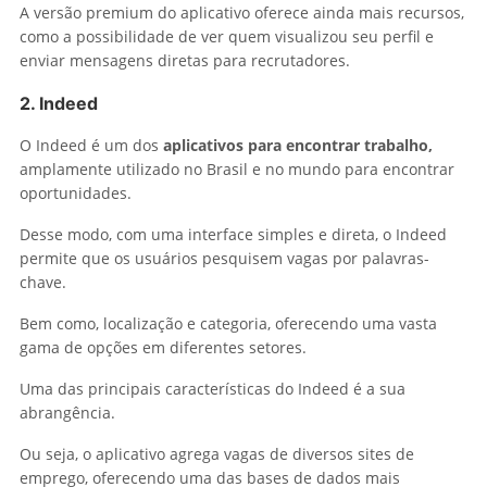
A versão premium do aplicativo oferece ainda mais recursos,
como a possibilidade de ver quem visualizou seu perfil e
enviar mensagens diretas para recrutadores.
2.
Indeed
O Indeed é um dos
aplicativos para encontrar trabalho,
amplamente utilizado no Brasil e no mundo para encontrar
oportunidades.
Desse modo, com uma interface simples e direta, o Indeed
permite que os usuários pesquisem vagas por palavras-
chave.
Bem como, localização e categoria, oferecendo uma vasta
gama de opções em diferentes setores.
Uma das principais características do Indeed é a sua
abrangência.
Ou seja, o aplicativo agrega vagas de diversos sites de
emprego, oferecendo uma das bases de dados mais