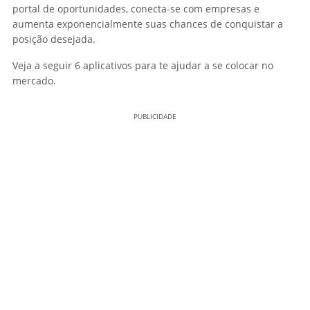
portal de oportunidades, conecta-se com empresas e
aumenta exponencialmente suas chances de conquistar a
posição desejada.
Veja a seguir 6 aplicativos para te ajudar a se colocar no
mercado.
PUBLICIDADE