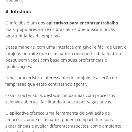
4.
InfoJobs
O InfoJobs é um dos
aplicativos para encontrar trabalho
mais
populares entre os brasileiros que buscam novas
oportunidades de emprego.
Dessa maneira, com uma interface amigável e fácil de usar, o
InfoJobs permite que os usuários criem perfis detalhados e
pesquisem vagas com base em suas preferências e
qualificações.
Uma característica interessante do InfoJobs é a seção de
“empresas que estão contratando agora”.
Essa característica, destaca companhias com processos
seletivos abertos, facilitando a busca por vagas ativas.
O aplicativo oferece uma ferramenta de avaliação de
empresas, onde os usuários podem compartilhar suas
experiências e avaliar diferentes aspectos, como ambiente