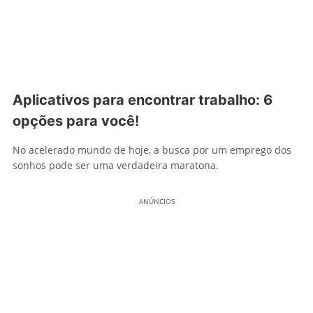
Aplicativos para encontrar trabalho: 6
opções para você!
No acelerado mundo de hoje, a busca por um emprego dos
sonhos pode ser uma verdadeira maratona.
ANÚNCIOS