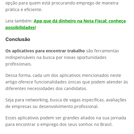
opção para quem está procurando emprego de maneira
prática e eficiente.
Leia também:
App que dá dinheiro na Nota Fiscal: conheça
possibilidades!
Conclusão
Os aplicativos para encontrar trabalho
são ferramentas
indispensáveis na busca por novas oportunidades
profissionais.
Dessa forma, cada um dos aplicativos mencionados neste
artigo oferece funcionalidades únicas que podem atender às
diferentes necessidades dos candidatos.
Seja para networking, busca de vagas específicas, avaliações
de empresas ou desenvolvimento profissional.
Esses aplicativos podem ser grandes aliados na sua jornada
para encontrar o emprego dos seus sonhos no Brasil.