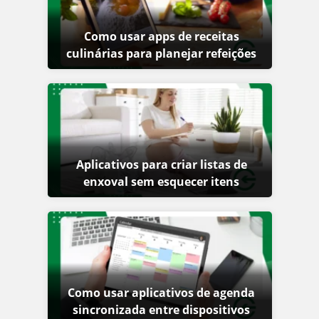
Como usar apps de receitas
culinárias para planejar refeições
Aplicativos para criar listas de
enxoval sem esquecer itens
Como usar aplicativos de agenda
sincronizada entre dispositivos