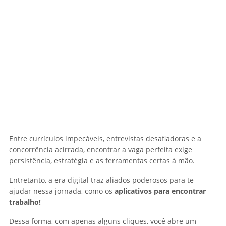
Entre currículos impecáveis, entrevistas desafiadoras e a
concorrência acirrada, encontrar a vaga perfeita exige
persistência, estratégia e as ferramentas certas à mão.
Entretanto, a era digital traz aliados poderosos para te
ajudar nessa jornada, como os
aplicativos para encontrar
trabalho!
Dessa forma, com apenas alguns cliques, você abre um