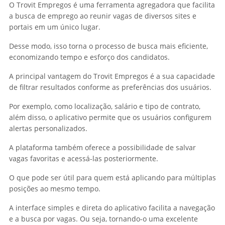
O Trovit Empregos é uma ferramenta agregadora que facilita
a busca de emprego ao reunir vagas de diversos sites e
portais em um único lugar.
Desse modo, isso torna o processo de busca mais eficiente,
economizando tempo e esforço dos candidatos.
A principal vantagem do Trovit Empregos é a sua capacidade
de filtrar resultados conforme as preferências dos usuários.
Por exemplo, como localização, salário e tipo de contrato,
além disso, o aplicativo permite que os usuários configurem
alertas personalizados.
A plataforma também oferece a possibilidade de salvar
vagas favoritas e acessá-las posteriormente.
O que pode ser útil para quem está aplicando para múltiplas
posições ao mesmo tempo.
A interface simples e direta do aplicativo facilita a navegação
e a busca por vagas. Ou seja, tornando-o uma excelente