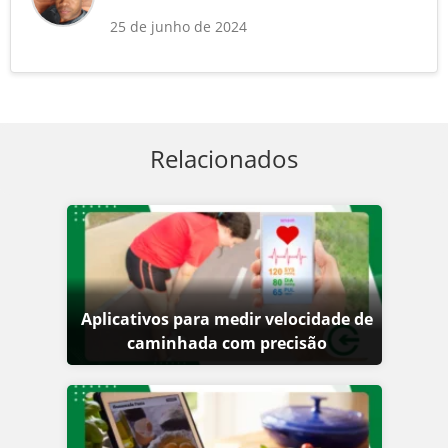
25 de junho de 2024
Relacionados
Aplicativos para medir velocidade de
caminhada com precisão