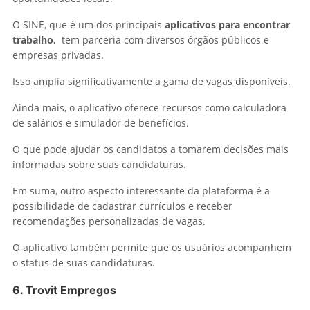
O SINE, que é um dos principais
aplicativos para encontrar
trabalho,
tem parceria com diversos órgãos públicos e
empresas privadas.
Isso amplia significativamente a gama de vagas disponíveis.
Ainda mais, o aplicativo oferece recursos como calculadora
de salários e simulador de benefícios.
O que pode ajudar os candidatos a tomarem decisões mais
informadas sobre suas candidaturas.
Em suma, outro aspecto interessante da plataforma é a
possibilidade de cadastrar currículos e receber
recomendações personalizadas de vagas.
O aplicativo também permite que os usuários acompanhem
o status de suas candidaturas.
6.
Trovit Empregos