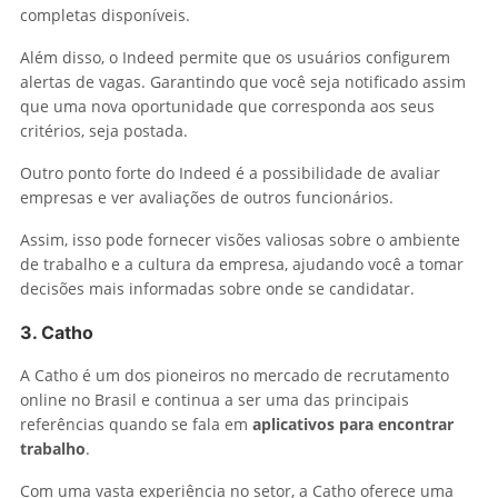
completas disponíveis.
Além disso, o Indeed permite que os usuários configurem
alertas de vagas. Garantindo que você seja notificado assim
que uma nova oportunidade que corresponda aos seus
critérios, seja postada.
Outro ponto forte do Indeed é a possibilidade de avaliar
empresas e ver avaliações de outros funcionários.
Assim, isso pode fornecer visões valiosas sobre o ambiente
de trabalho e a cultura da empresa, ajudando você a tomar
decisões mais informadas sobre onde se candidatar.
3.
Catho
A Catho é um dos pioneiros no mercado de recrutamento
online no Brasil e continua a ser uma das principais
referências quando se fala em
aplicativos para encontrar
trabalho
.
Com uma vasta experiência no setor, a Catho oferece uma