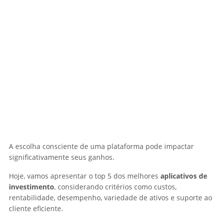
A escolha consciente de uma plataforma pode impactar
significativamente seus ganhos.
Hoje, vamos apresentar o top 5 dos melhores
aplicativos de
investimento
, considerando critérios como custos,
rentabilidade, desempenho, variedade de ativos e suporte ao
cliente eficiente.