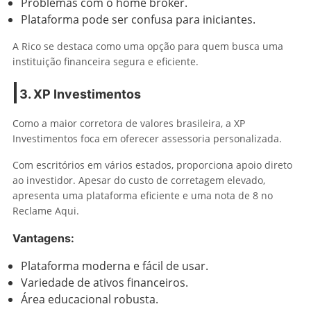
Problemas com o home broker.
Plataforma pode ser confusa para iniciantes.
A Rico se destaca como uma opção para quem busca uma
instituição financeira segura e eficiente.
3. XP Investimentos
Como a maior corretora de valores brasileira, a XP
Investimentos foca em oferecer assessoria personalizada.
Com escritórios em vários estados, proporciona apoio direto
ao investidor. Apesar do custo de corretagem elevado,
apresenta uma plataforma eficiente e uma nota de 8 no
Reclame Aqui.
Vantagens:
Plataforma moderna e fácil de usar.
Variedade de ativos financeiros.
Área educacional robusta.