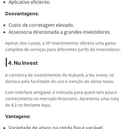
Aplicativo eficiente.
Desvantagens:
Custo de corretagem elevado.
Assessoria direcionada a grandes investidores.
Apesar dos custos, a XP Investimentos oferece uma gama
completa de serviços para diferentes perfis de investidores.
4. Nu Invest
A corretora de investimentos do Nubank, a Nu Invest, se
destaca pela facilidade de uso e isenção de várias taxas.
Com interface amigável, é indicada para quem tem pouco
conhecimento no mercado financeiro. Apresenta uma nota
de 8,2 no Reclame Aqui.
Vantagens:
Variedade de ativos na renda fixa e variável.