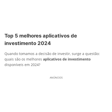
Top 5 melhores aplicativos de
investimento 2024
Quando tomamos a decisão de investir, surge a questão:
quais são os melhores
aplicativos de investimento
disponíveis em 2024?
ANÚNCIOS