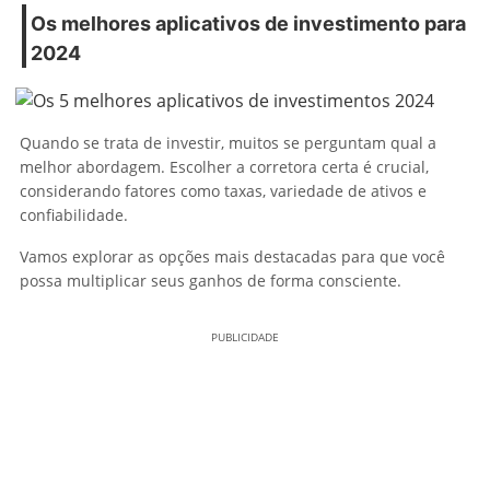
Os melhores aplicativos de investimento para
2024
Quando se trata de investir, muitos se perguntam qual a
melhor abordagem. Escolher a corretora certa é crucial,
considerando fatores como taxas, variedade de ativos e
confiabilidade.
Vamos explorar as opções mais destacadas para que você
possa multiplicar seus ganhos de forma consciente.
PUBLICIDADE