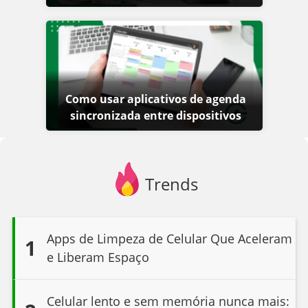
Como usar aplicativos de agenda
sincronizada entre dispositivos
Trends
Apps de Limpeza de Celular Que Aceleram
1
e Liberam Espaço
Celular lento e sem memória nunca mais: