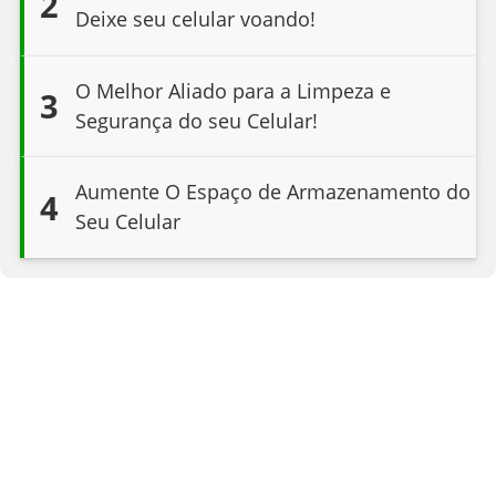
2
Deixe seu celular voando!
O Melhor Aliado para a Limpeza e
3
Segurança do seu Celular!
Aumente O Espaço de Armazenamento do
4
Seu Celular