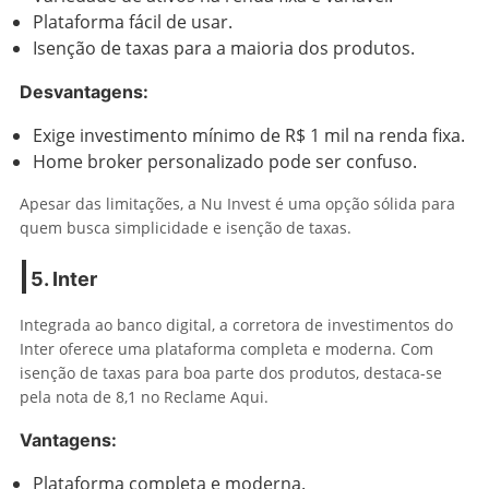
Plataforma fácil de usar.
Isenção de taxas para a maioria dos produtos.
Desvantagens:
Exige investimento mínimo de R$ 1 mil na renda fixa.
Home broker personalizado pode ser confuso.
Apesar das limitações, a Nu Invest é uma opção sólida para
quem busca simplicidade e isenção de taxas.
5. Inter
Integrada ao banco digital, a corretora de investimentos do
Inter oferece uma plataforma completa e moderna. Com
isenção de taxas para boa parte dos produtos, destaca-se
pela nota de 8,1 no Reclame Aqui.
Vantagens:
Plataforma completa e moderna.