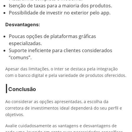
Isenção de taxas para a maioria dos produtos.
Possibilidade de investir no exterior pelo app.
Desvantagens:
Poucas opções de plataformas gráficas
especializadas.
Suporte ineficiente para clientes considerados
“comuns”.
Apesar das limitações, o Inter se destaca pela integração
com o banco digital e pela variedade de produtos oferecidos.
Conclusão
Ao considerar as opções apresentadas, a escolha da
corretora de investimentos ideal dependerá do seu perfil e
objetivos.
Avalie cuidadosamente as vantagens e desvantagens de