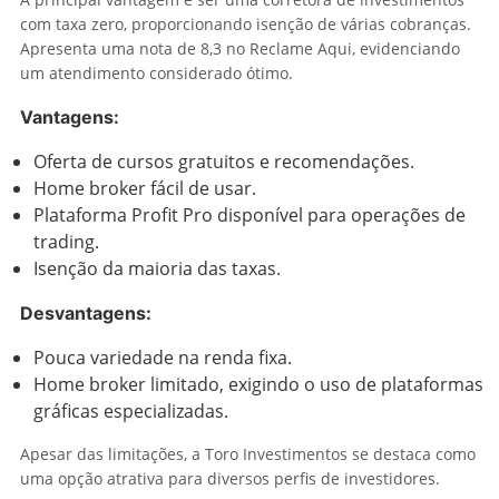
com taxa zero, proporcionando isenção de várias cobranças.
Apresenta uma nota de 8,3 no Reclame Aqui, evidenciando
um atendimento considerado ótimo.
Vantagens:
Oferta de cursos gratuitos e recomendações.
Home broker fácil de usar.
Plataforma Profit Pro disponível para operações de
trading.
Isenção da maioria das taxas.
Desvantagens:
Pouca variedade na renda fixa.
Home broker limitado, exigindo o uso de plataformas
gráficas especializadas.
Apesar das limitações, a Toro Investimentos se destaca como
uma opção atrativa para diversos perfis de investidores.