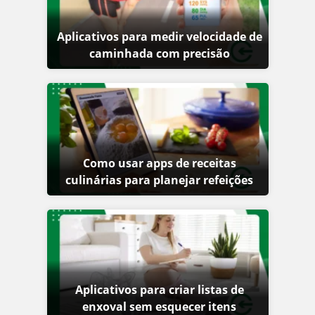
Aplicativos para medir velocidade de
caminhada com precisão
Como usar apps de receitas
culinárias para planejar refeições
Aplicativos para criar listas de
enxoval sem esquecer itens