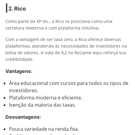
2. Rico
Como parte da XP Inc., a Rico se posiciona como uma
corretora moderna e com plataforma intuitiva.
Com a vantagem de ser taxa zero, a Rico oferece diversas
plataformas, atendendo às necessidades de investidores na
bolsa de valores. A nota de 8,2 no Reclame Aqui reforça sua
credibilidade.
Vantagens:
Área educacional com cursos para todos os tipos de
investidores.
Plataforma moderna e eficiente.
Isenção da maioria das taxas.
Desvantagens:
Pouca variedade na renda fixa.