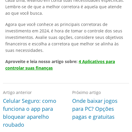
cada uma, levando em conta suas necessidades específicas.
Lembre-se de que a melhor corretora é aquela que atende
ao que você busca.
Agora que você conhece as principais corretoras de
investimento em 2024, é hora de tomar o controle dos seus
investimentos. Avalie suas opções, considere seus objetivos
financeiros e escolha a corretora que melhor se alinha às
suas necessidades.
Aproveite e leia nosso artigo sobre:
4 Aplicativos para
controlar suas finanças
Artigo anterior
Próximo artigo
Celular Seguro: como
Onde baixar jogos
funciona o app para
para PC? Opções
bloquear aparelho
pagas e gratuitas
roubado