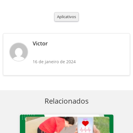
Aplicativos
Victor
16 de janeiro de 2024
Relacionados