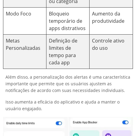
ou categoria
Modo Foco
Bloqueio
Aumento da
temporário de
produtividade
apps distrativos
Metas
Definição de
Controle ativo
Personalizadas
limites de
do uso
tempo para
cada app
Além disso, a personalização dos alertas é uma característica
importante que permite que os usuários ajustem as
notificações de acordo com suas necessidades individuais.
Isso aumenta a eficácia do aplicativo e ajuda a manter o
usuário engajado.