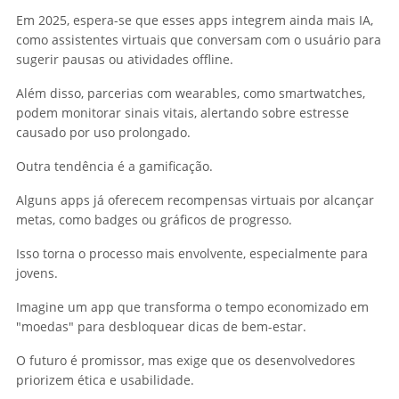
Em 2025, espera-se que esses apps integrem ainda mais IA,
como assistentes virtuais que conversam com o usuário para
sugerir pausas ou atividades offline.
Além disso, parcerias com wearables, como smartwatches,
podem monitorar sinais vitais, alertando sobre estresse
causado por uso prolongado.
Outra tendência é a gamificação.
Alguns apps já oferecem recompensas virtuais por alcançar
metas, como badges ou gráficos de progresso.
Isso torna o processo mais envolvente, especialmente para
jovens.
Imagine um app que transforma o tempo economizado em
"moedas" para desbloquear dicas de bem-estar.
O futuro é promissor, mas exige que os desenvolvedores
priorizem ética e usabilidade.