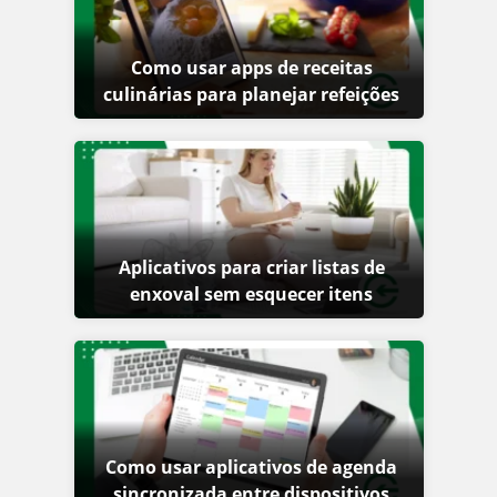
Como usar apps de receitas
culinárias para planejar refeições
Aplicativos para criar listas de
enxoval sem esquecer itens
Como usar aplicativos de agenda
sincronizada entre dispositivos