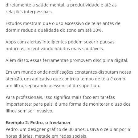
diretamente a saúde mental, a produtividade e até as
relações interpessoais.
Estudos mostram que o uso excessivo de telas antes de
dormir reduz a qualidade do sono em até 30%.
Apps com alertas inteligentes podem sugerir pausas
noturnas, incentivando hábitos mais saudáveis.
Além disso, essas ferramentas promovem disciplina digital.
Em um mundo onde notificações constantes disputam nossa
atenção, um aplicativo que controla tempo de tela é como
um filtro, separando o essencial do supérfluo.
Para profissionais, isso significa mais foco em tarefas
importantes; para pais, é uma forma de monitorar o uso dos
filhos sem ser invasivo.
Exemplo 2: Pedro, o freelancer
Pedro, um designer gráfico de 30 anos, usava o celular por 6
horas diárias, metade em redes sociais.