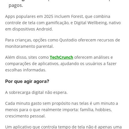
pagos.
Apps populares em 2025 incluem Forest, que combina
controle de tela com gamificação, e Digital Wellbeing, nativo
em dispositivos Android.
Para crianças, opções como Qustodio oferecem recursos de
monitoramento parental.
Além disso, sites como
TechCrunch
oferecem análises e
comparações de aplicativos, ajudando os usuários a fazer
escolhas informadas.
Por que agir agora?
A sobrecarga digital não espera.
Cada minuto gasto sem propósito nas telas é um minuto a
menos para o que realmente importa: família, hobbies,
crescimento pessoal.
Um aplicativo que controla tempo de tela não é apenas uma