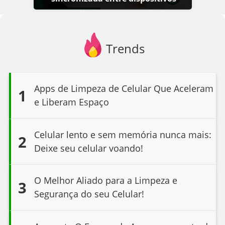
Trends
Apps de Limpeza de Celular Que Aceleram
1
e Liberam Espaço
Celular lento e sem memória nunca mais:
2
Deixe seu celular voando!
O Melhor Aliado para a Limpeza e
3
Segurança do seu Celular!