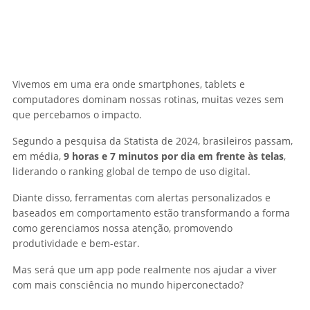
Vivemos em uma era onde smartphones, tablets e
computadores dominam nossas rotinas, muitas vezes sem
que percebamos o impacto.
Segundo a pesquisa da Statista de 2024, brasileiros passam,
em média,
9 horas e 7 minutos por dia em frente às telas
,
liderando o ranking global de tempo de uso digital.
Diante disso, ferramentas com alertas personalizados e
baseados em comportamento estão transformando a forma
como gerenciamos nossa atenção, promovendo
produtividade e bem-estar.
Mas será que um app pode realmente nos ajudar a viver
com mais consciência no mundo hiperconectado?