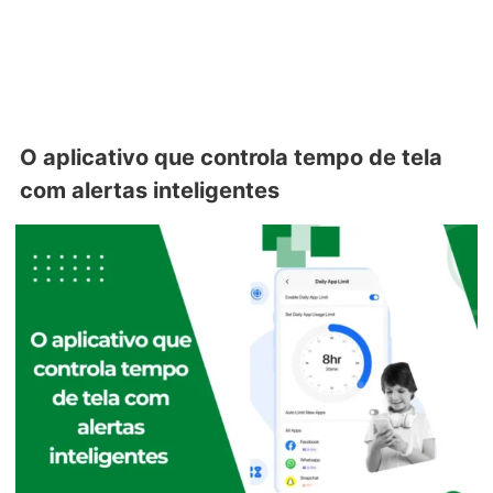
O aplicativo que controla tempo de tela
com alertas inteligentes