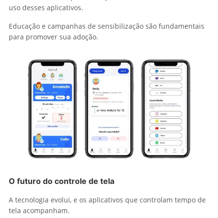
uso desses aplicativos.
Educação e campanhas de sensibilização são fundamentais
para promover sua adoção.
O futuro do controle de tela
A tecnologia evolui, e os aplicativos que controlam tempo de
tela acompanham.