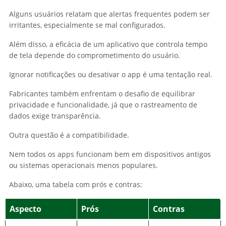
Alguns usuários relatam que alertas frequentes podem ser
irritantes, especialmente se mal configurados.
Além disso, a eficácia de um aplicativo que controla tempo
de tela depende do comprometimento do usuário.
Ignorar notificações ou desativar o app é uma tentação real.
Fabricantes também enfrentam o desafio de equilibrar
privacidade e funcionalidade, já que o rastreamento de
dados exige transparência.
Outra questão é a compatibilidade.
Nem todos os apps funcionam bem em dispositivos antigos
ou sistemas operacionais menos populares.
Abaixo, uma tabela com prós e contras:
Aspecto
Prós
Contras