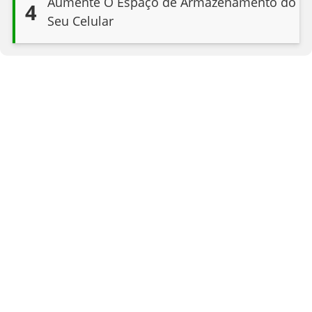
Aumente O Espaço de Armazenamento do
4
Seu Celular