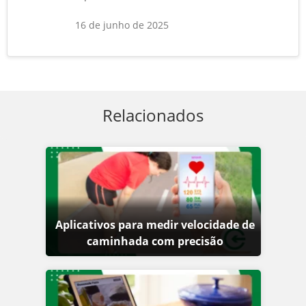
16 de junho de 2025
Relacionados
Aplicativos para medir velocidade de
caminhada com precisão