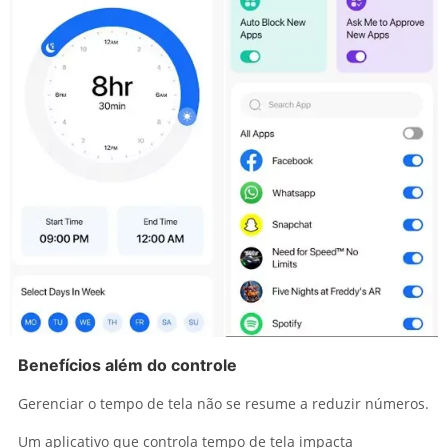
Benefícios além do controle
Gerenciar o tempo de tela não se resume a reduzir números.
Um aplicativo que controla tempo de tela impacta