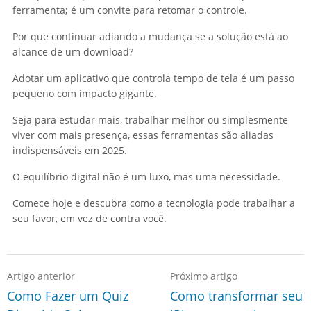
ferramenta; é um convite para retomar o controle.
Por que continuar adiando a mudança se a solução está ao
alcance de um download?
Adotar um aplicativo que controla tempo de tela é um passo
pequeno com impacto gigante.
Seja para estudar mais, trabalhar melhor ou simplesmente
viver com mais presença, essas ferramentas são aliadas
indispensáveis em 2025.
O equilíbrio digital não é um luxo, mas uma necessidade.
Comece hoje e descubra como a tecnologia pode trabalhar a
seu favor, em vez de contra você.
Artigo anterior
Próximo artigo
Como Fazer um Quiz
Como transformar seu