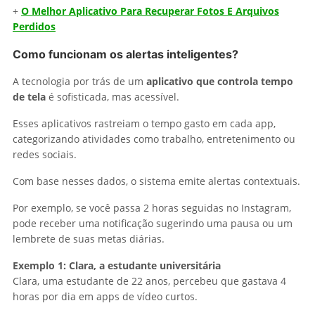
+
O Melhor Aplicativo Para Recuperar Fotos E Arquivos
Perdidos
Como funcionam os alertas inteligentes?
A tecnologia por trás de um
aplicativo que controla tempo
de tela
é sofisticada, mas acessível.
Esses aplicativos rastreiam o tempo gasto em cada app,
categorizando atividades como trabalho, entretenimento ou
redes sociais.
Com base nesses dados, o sistema emite alertas contextuais.
Por exemplo, se você passa 2 horas seguidas no Instagram,
pode receber uma notificação sugerindo uma pausa ou um
lembrete de suas metas diárias.
Exemplo 1: Clara, a estudante universitária
Clara, uma estudante de 22 anos, percebeu que gastava 4
horas por dia em apps de vídeo curtos.