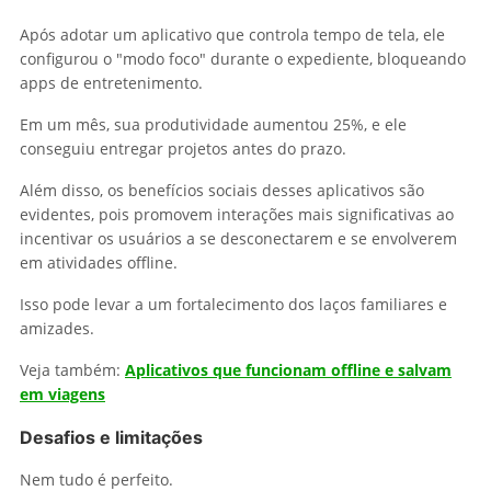
Após adotar um aplicativo que controla tempo de tela, ele
configurou o "modo foco" durante o expediente, bloqueando
apps de entretenimento.
Em um mês, sua produtividade aumentou 25%, e ele
conseguiu entregar projetos antes do prazo.
Além disso, os benefícios sociais desses aplicativos são
evidentes, pois promovem interações mais significativas ao
incentivar os usuários a se desconectarem e se envolverem
em atividades offline.
Isso pode levar a um fortalecimento dos laços familiares e
amizades.
Veja também:
Aplicativos que funcionam offline e salvam
em viagens
Desafios e limitações
Nem tudo é perfeito.