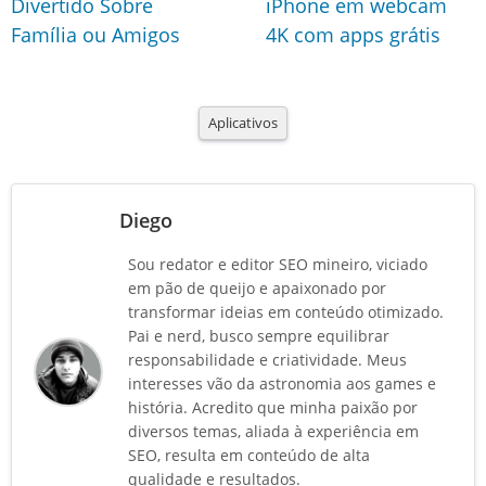
Divertido Sobre
iPhone em webcam
Família ou Amigos
4K com apps grátis
Aplicativos
Diego
Sou redator e editor SEO mineiro, viciado
em pão de queijo e apaixonado por
transformar ideias em conteúdo otimizado.
Pai e nerd, busco sempre equilibrar
responsabilidade e criatividade. Meus
interesses vão da astronomia aos games e
história. Acredito que minha paixão por
diversos temas, aliada à experiência em
SEO, resulta em conteúdo de alta
qualidade e resultados.