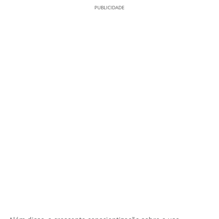
PUBLICIDADE