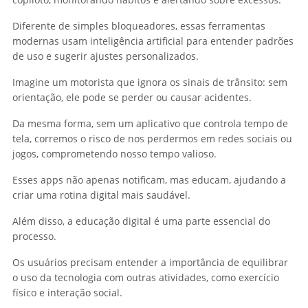
Diferente de simples bloqueadores, essas ferramentas
modernas usam inteligência artificial para entender padrões
de uso e sugerir ajustes personalizados.
Imagine um motorista que ignora os sinais de trânsito: sem
orientação, ele pode se perder ou causar acidentes.
Da mesma forma, sem um aplicativo que controla tempo de
tela, corremos o risco de nos perdermos em redes sociais ou
jogos, comprometendo nosso tempo valioso.
Esses apps não apenas notificam, mas educam, ajudando a
criar uma rotina digital mais saudável.
Além disso, a educação digital é uma parte essencial do
processo.
Os usuários precisam entender a importância de equilibrar
o uso da tecnologia com outras atividades, como exercício
físico e interação social.