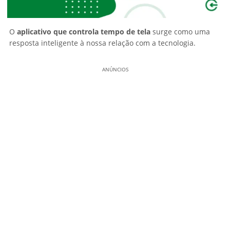
O
aplicativo que controla tempo de tela
surge como uma
resposta inteligente à nossa relação com a tecnologia.
ANÚNCIOS