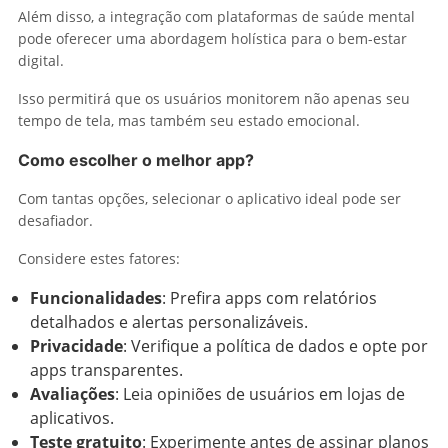
Além disso, a integração com plataformas de saúde mental
pode oferecer uma abordagem holística para o bem-estar
digital.
Isso permitirá que os usuários monitorem não apenas seu
tempo de tela, mas também seu estado emocional.
Como escolher o melhor app?
Com tantas opções, selecionar o aplicativo ideal pode ser
desafiador.
Considere estes fatores:
Funcionalidades
: Prefira apps com relatórios
detalhados e alertas personalizáveis.
Privacidade
: Verifique a política de dados e opte por
apps transparentes.
Avaliações
: Leia opiniões de usuários em lojas de
aplicativos.
Teste gratuito
: Experimente antes de assinar planos